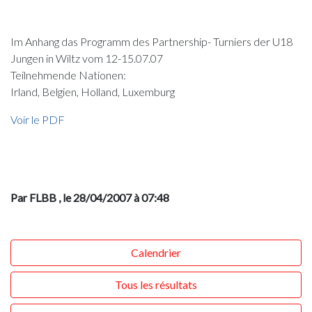
Im Anhang das Programm des Partnership- Turniers der U18
Jungen in Wiltz vom 12-15.07.07
Teilnehmende Nationen:
Irland, Belgien, Holland, Luxemburg
Voir le PDF
Par FLBB
, le 28/04/2007 à 07:48
Calendrier
Tous les résultats