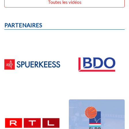
Toutes les vidéos
PARTENAIRES