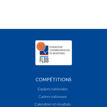
COMPÉTITIONS
Equipes nationales
Cadres nationaux
Calendrier et résultats