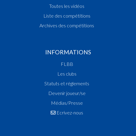
Toutes les vidéos
Liste des compétitions
Archives des compétitions
INFORMATIONS
FLBB
Les clubs
Statuts et réglements
Devenir joueur/se
Médias/Presse
Ecrivez-nous