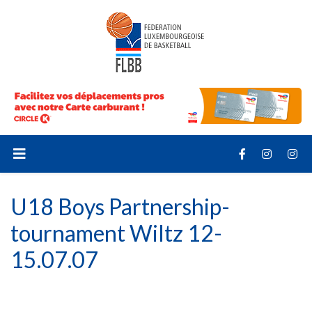
U18 Boys Partnership-
tournament Wiltz 12-
15.07.07