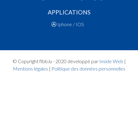
APPLICATIONS
Iphone / IOS
© Copyright flbb.lu - 2020 développé par
Inside Web
|
Mentions légales
|
Politique des données personnelles