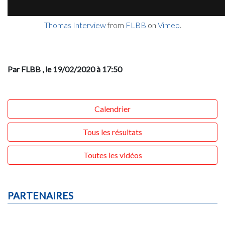
Thomas Interview
from
FLBB
on
Vimeo
.
Par FLBB
, le 19/02/2020 à 17:50
Calendrier
Tous les résultats
Toutes les vidéos
PARTENAIRES