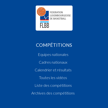
COMPÉTITIONS
Equipes nationales
Cadres nationaux
Calendrier et résultats
Toutes les vidéos
Liste des compétitions
Archives des compétitions