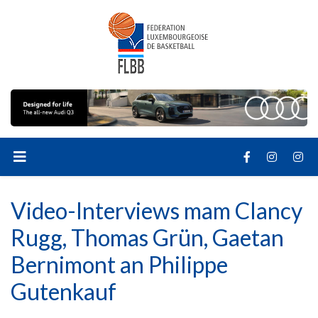
Video-Interviews mam Clancy
Rugg, Thomas Grün, Gaetan
Bernimont an Philippe
Gutenkauf