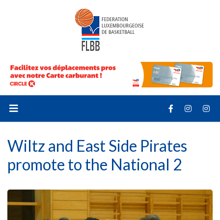
Wiltz and East Side Pirates
promote to the National 2