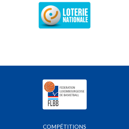
COMPÉTITIONS