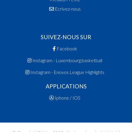
Ecrivez-nous
SUIVEZ-NOUS SUR
Facebook
Instagram - Luxembourg.basketball
Instagram - Enovos League Highlights
APPLICATIONS
Iphone / IOS