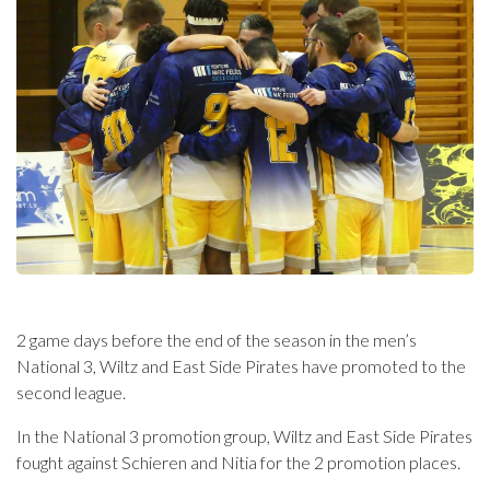
2 game days before the end of the season in the men’s
National 3, Wiltz and East Side Pirates have promoted to the
second league.
In the National 3 promotion group, Wiltz and East Side Pirates
fought against Schieren and Nitia for the 2 promotion places.