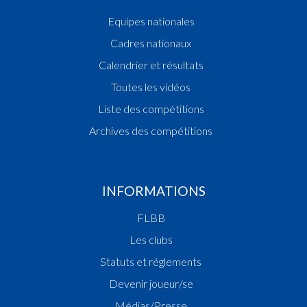
Equipes nationales
Cadres nationaux
Calendrier et résultats
Toutes les vidéos
Liste des compétitions
Archives des compétitions
INFORMATIONS
FLBB
Les clubs
Statuts et réglements
Devenir joueur/se
Médias/Presse