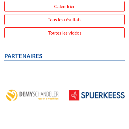
Calendrier
Tous les résultats
Toutes les vidéos
PARTENAIRES