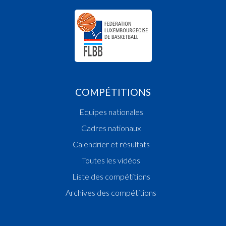
COMPÉTITIONS
Equipes nationales
Cadres nationaux
Calendrier et résultats
Toutes les vidéos
Liste des compétitions
Archives des compétitions