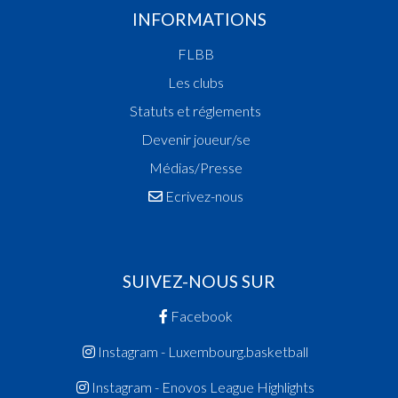
INFORMATIONS
FLBB
Les clubs
Statuts et réglements
Devenir joueur/se
Médias/Presse
Ecrivez-nous
SUIVEZ-NOUS SUR
Facebook
Instagram - Luxembourg.basketball
Instagram - Enovos League Highlights