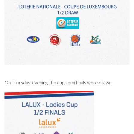
On Thursday-evening, the cup semi finals were drawn.