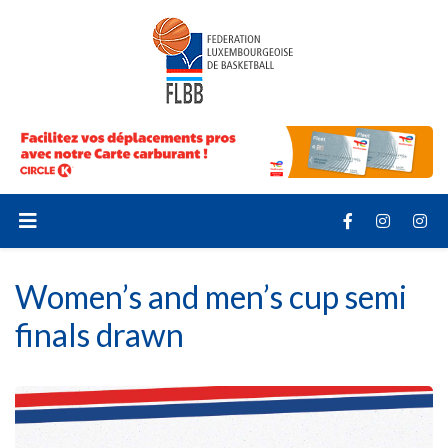
Women’s and men’s cup semi
finals drawn