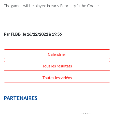
The games will be played in early February in the Coque.
Par FLBB
, le 16/12/2021 à 19:56
Calendrier
Tous les résultats
Toutes les vidéos
PARTENAIRES