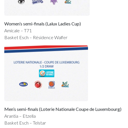
Women’s semi-finals (Lalux Ladies Cup)
Amicale – T71
Basket Esch – Résidence Walfer
Men’s semi-finals (Loterie Nationale Coupe de Luxembourg)
Arantia – Etzella
Basket Esch – Telstar