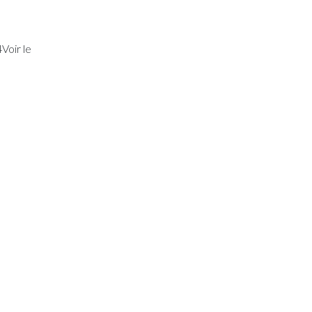
Voir le