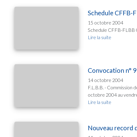
Schedule CFFB-F
15 octobre 2004
Schedule CFFB-FLBB Ca
Lire la suite
Convocation n° 9
14 octobre 2004
F.L.B.B. - Commission d
octobre 2004 au vendre
Lire la suite
Nouveau record d