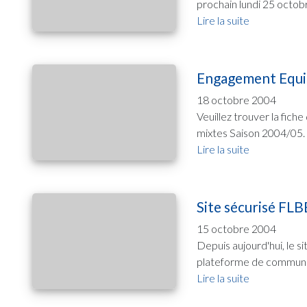
prochain lundi 25 octob
Lire la suite
Engagement Equip
18 octobre 2004
Veuillez trouver la fich
mixtes Saison 2004/05. 
Lire la suite
Site sécurisé FLB
15 octobre 2004
Depuis aujourd'hui, le si
plateforme de communica
Lire la suite