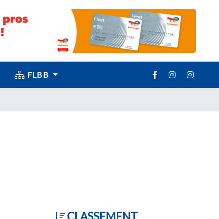
FLBB
CLASSEMENT