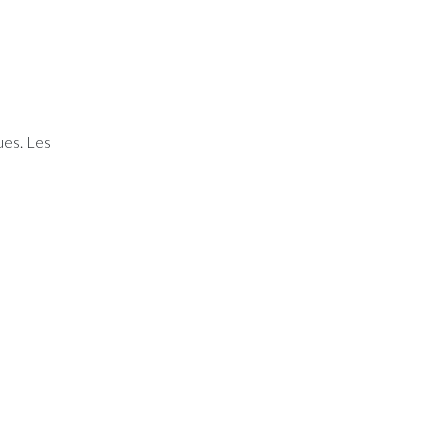
ues. Les