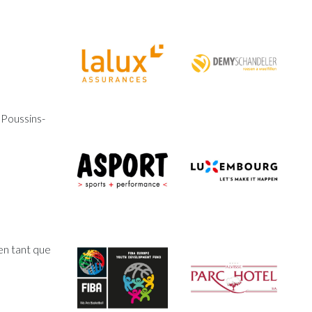
 Poussins-
 en tant que