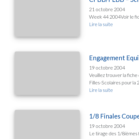
21 octobre 2004
Week 44 2004Voir le fich
Lire la suite
Engagement Equip
19 octobre 2004
Veuillez trouver la fiche
Filles-Scolaires pour la 
Lire la suite
1/8 Finales Coup
19 octobre 2004
Le tirage des 1/8ièmes 