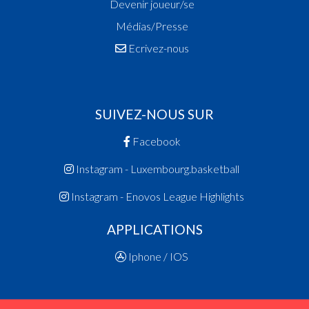
Devenir joueur/se
Médias/Presse
Ecrivez-nous
SUIVEZ-NOUS SUR
Facebook
Instagram - Luxembourg.basketball
Instagram - Enovos League Highlights
APPLICATIONS
Iphone / IOS