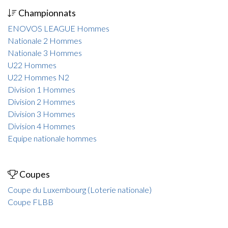
Championnats
ENOVOS LEAGUE Hommes
Nationale 2 Hommes
Nationale 3 Hommes
U22 Hommes
U22 Hommes N2
Division 1 Hommes
Division 2 Hommes
Division 3 Hommes
Division 4 Hommes
Equipe nationale hommes
Coupes
Coupe du Luxembourg (Loterie nationale)
Coupe FLBB