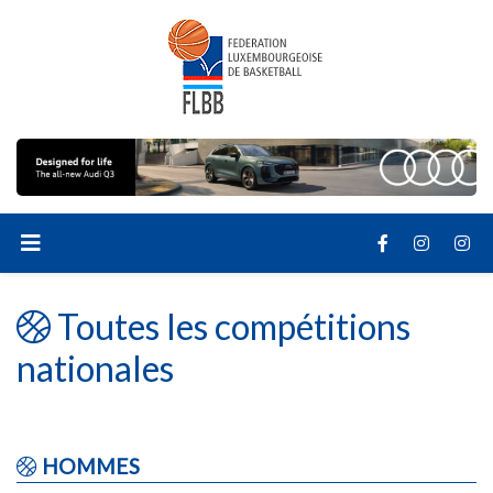
Toutes les compétitions
nationales
HOMMES