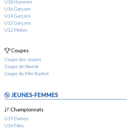
U18 Hommes
U16 Garçons
U14 Garçons
U12 Garçons
U12 Mixtes
Coupes
Coupe des Jeunes
Coupe de l'Avenir
Coupe du Mini-Basket
JEUNES-FEMMES
Championnats
U19 Dames
U16 Filles