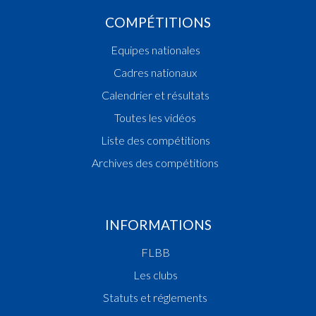
COMPÉTITIONS
Equipes nationales
Cadres nationaux
Calendrier et résultats
Toutes les vidéos
Liste des compétitions
Archives des compétitions
INFORMATIONS
FLBB
Les clubs
Statuts et réglements