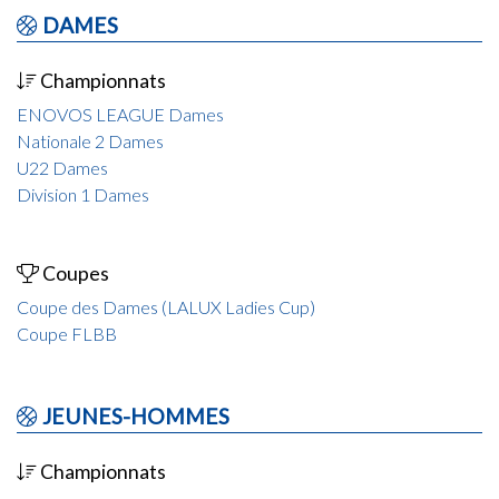
DAMES
Championnats
ENOVOS LEAGUE Dames
Nationale 2 Dames
U22 Dames
Division 1 Dames
Coupes
Coupe des Dames (LALUX Ladies Cup)
Coupe FLBB
JEUNES-HOMMES
Championnats