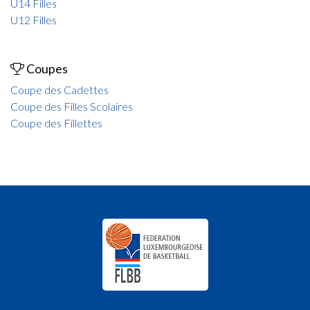
U14 Filles
U12 Filles
Coupes
Coupe des Cadettes
Coupe des Filles Scolaires
Coupe des Fillettes