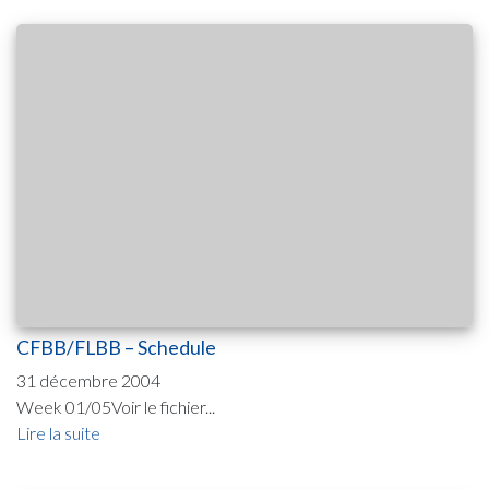
CFBB/FLBB – Schedule
31 décembre 2004
Week 01/05Voir le fichier...
Lire la suite