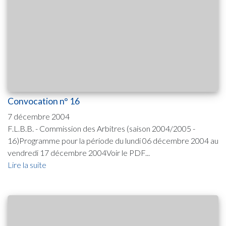
Convocation n° 16
7 décembre 2004
F.L.B.B. - Commission des Arbitres (saison 2004/2005 -
16)Programme pour la période du lundi 06 décembre 2004 au
vendredi 17 décembre 2004Voir le PDF...
Lire la suite