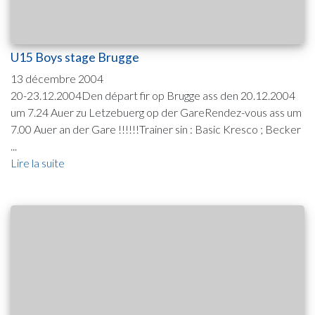
U15 Boys stage Brugge
13 décembre 2004
20-23.12.2004Den départ fir op Brugge ass den 20.12.2004
um 7.24 Auer zu Letzebuerg op der GareRendez-vous ass um
7.00 Auer an der Gare !!!!!!Trainer sin : Basic Kresco ; Becker
...
Lire la suite