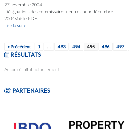
27 novembre 2004
Désignations des commissaires neutres pour décembre
2004Voir le PDF...
Lire la suite
« Précédent
1
…
493
494
495
496
497
RÉSULTATS
Aucun résultat actuellement !
PARTENAIRES