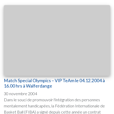
Match Special Olympics – VIP TeAm le 04.12.2004 à
16.00 hrs à Walferdange
30 novembre 2004
Dans le souci de promouvoir l'intégration des personnes
mentalement handicapées, la Fédération Internationale de
Basket Ball (FIBA) a signé depuis cette année un contrat