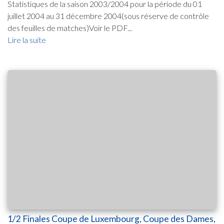
Statistiques de la saison 2003/2004 pour la période du 01
juillet 2004 au 31 décembre 2004(sous réserve de contrôle
des feuilles de matches)Voir le PDF...
Lire la suite
1/2 Finales Coupe de Luxembourg, Coupe des Dames,