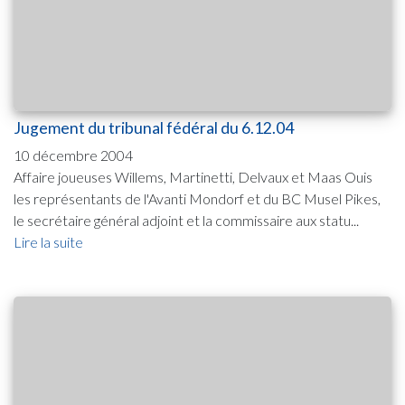
Jugement du tribunal fédéral du 6.12.04
10 décembre 2004
Affaire joueuses Willems, Martinetti, Delvaux et Maas Ouis
les représentants de l'Avanti Mondorf et du BC Musel Pikes,
le secrétaire général adjoint et la commissaire aux statu...
Lire la suite