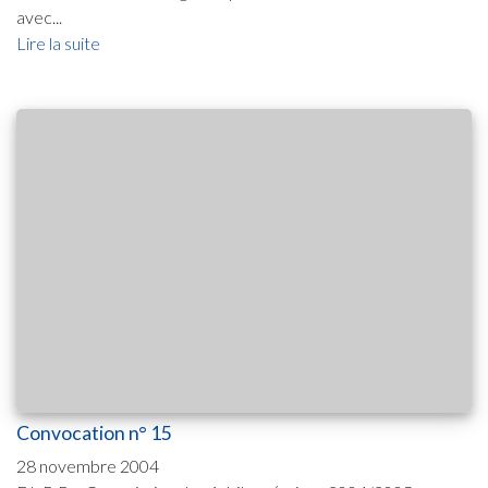
avec...
Lire la suite
Convocation n° 15
28 novembre 2004