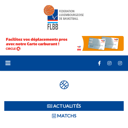
ACTUALITÉS
MATCHS