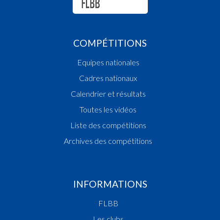
COMPÉTITIONS
Equipes nationales
Cadres nationaux
Calendrier et résultats
Toutes les vidéos
Liste des compétitions
Archives des compétitions
INFORMATIONS
FLBB
Les clubs