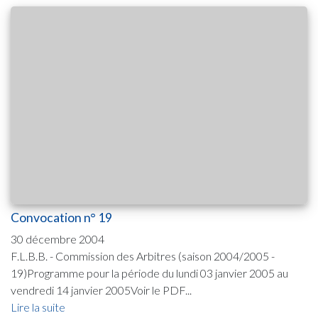
Convocation n° 19
30 décembre 2004
F.L.B.B. - Commission des Arbitres (saison 2004/2005 -
19)Programme pour la période du lundi 03 janvier 2005 au
vendredi 14 janvier 2005Voir le PDF...
Lire la suite