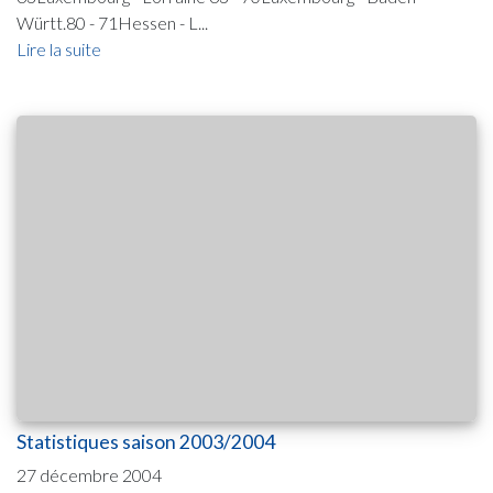
Württ.80 - 71Hessen - L...
Lire la suite
Statistiques saison 2003/2004
27 décembre 2004