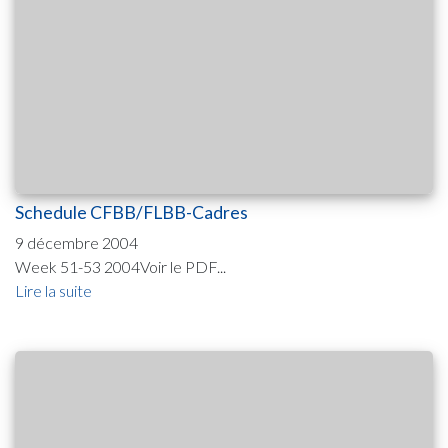
Schedule CFBB/FLBB-Cadres
9 décembre 2004
Week 51-53 2004Voir le PDF...
Lire la suite