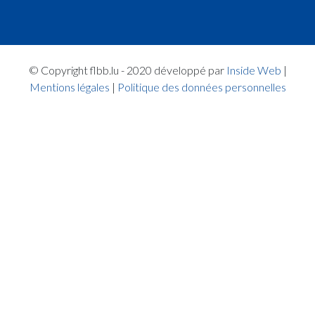
© Copyright flbb.lu - 2020 développé par
Inside Web
|
Mentions légales
|
Politique des données personnelles