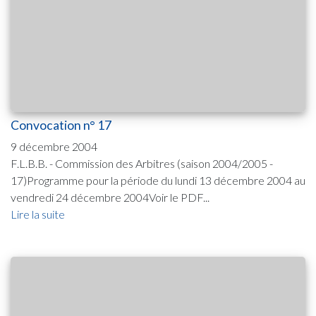
Convocation n° 17
9 décembre 2004
F.L.B.B. - Commission des Arbitres (saison 2004/2005 -
17)Programme pour la période du lundi 13 décembre 2004 au
vendredi 24 décembre 2004Voir le PDF...
Lire la suite