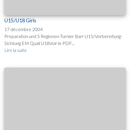
U15/U18 Girls
17 décembre 2004
Preparation und 5 Regionen-Turnier Barr U15/Vorbereitung-
Sichtung EM Quali U18Voir le PDF...
Lire la suite