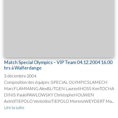
Match Special Olympics – VIP Team 04.12.2004 16.00
hrs à Walferdange
3 décembre 2004
Composition des équipes :SPECIAL OLYMPICSLAMECH
MarcFLAMMANG AlexBLITGEN LaurentHOSS KenTOCHA
DINIS PauloPAWLOWSKY ChristopheHOUWEN
AstridTIEPOLO VentotinoTIEPOLO MorenoWEYDERT Ma...
Lire la suite