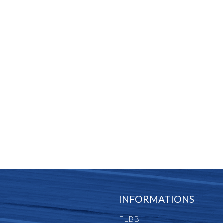
INFORMATIONS
FLBB