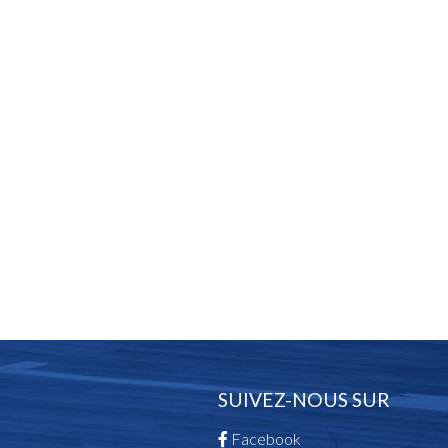
SUIVEZ-NOUS SUR
Facebook