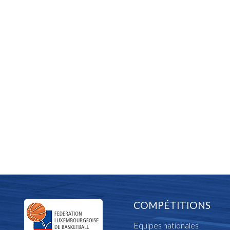
COMPÉTITIONS
Equipes nationales