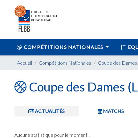
COMPÉTITIONS NATIONALES
EQU
Accueil
Compétitions Nationales
Coupe des Dames 
Coupe des Dames (L
ACTUALITÉS
MATCHS
Aucune statistique pour le moment !