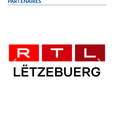
PARTENAIRES
Previous
Next