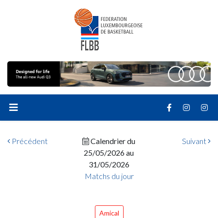
Précédent
Calendrier du
Suivant
25/05/2026 au
31/05/2026
Matchs du jour
Amical