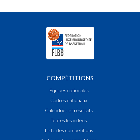
COMPÉTITIONS
Equipes nationales
Cadres nationaux
Calendrier et résultats
Toutes les vidéos
Liste des compétitions