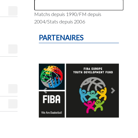
Matchs depuis 1990/FM depuis
2004/Stats depuis 2006
PARTENAIRES
Previous
Next