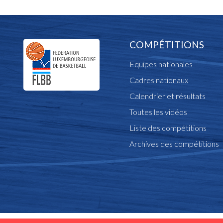
COMPÉTITIONS
Equipes nationales
Cadres nationaux
Calendrier et résultats
Toutes les vidéos
Liste des compétitions
Archives des compétitions