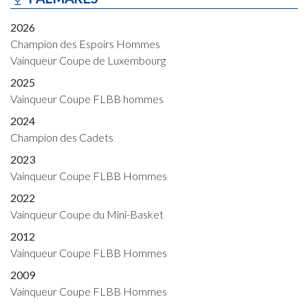
2026
Champion des Espoirs Hommes
Vainqueur Coupe de Luxembourg
2025
Vainqueur Coupe FLBB hommes
2024
Champion des Cadets
2023
Vainqueur Coupe FLBB Hommes
2022
Vainqueur Coupe du Mini-Basket
2012
Vainqueur Coupe FLBB Hommes
2009
Vainqueur Coupe FLBB Hommes