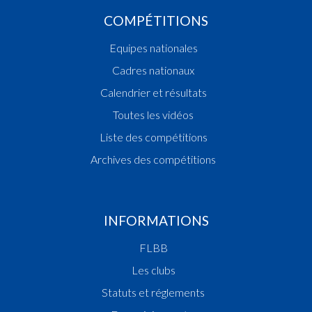
COMPÉTITIONS
Equipes nationales
Cadres nationaux
Calendrier et résultats
Toutes les vidéos
Liste des compétitions
Archives des compétitions
INFORMATIONS
FLBB
Les clubs
Statuts et réglements