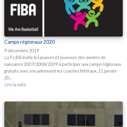
Camps régionaux 2020
9 décembre 2019
La FLBB invite les joueurs et joueuses des années de
naissance 2007/2008/2009 à participer aux camps régionaux
gratuits avec encadrement les coaches féféraux. 11 janvier
20...
Lire la suite