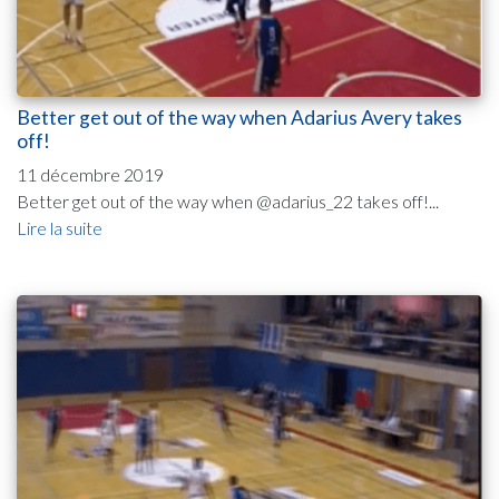
Better get out of the way when Adarius Avery takes
off!
11 décembre 2019
Better get out of the way when @adarius_22 takes off!...
Lire la suite