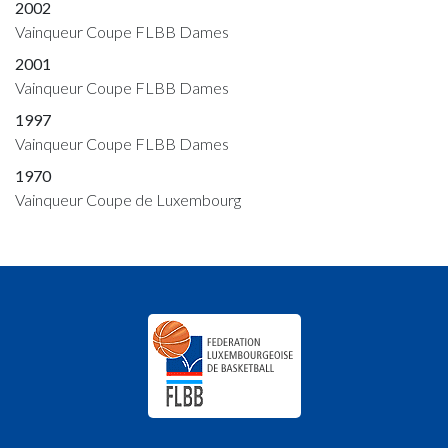
2002
Vainqueur Coupe FLBB Dames
2001
Vainqueur Coupe FLBB Dames
1997
Vainqueur Coupe FLBB Dames
1970
Vainqueur Coupe de Luxembourg