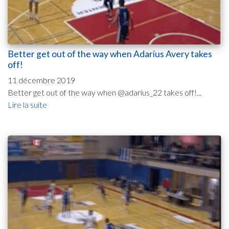
Better get out of the way when Adarius Avery takes
off!
11 décembre 2019
Better get out of the way when @adarius_22 takes off!...
Lire la suite