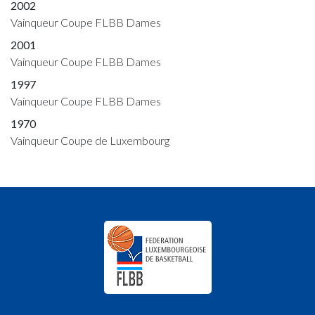
2002
Vainqueur Coupe FLBB Dames
2001
Vainqueur Coupe FLBB Dames
1997
Vainqueur Coupe FLBB Dames
1970
Vainqueur Coupe de Luxembourg