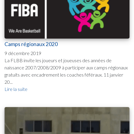
Camps régionaux 2020
9 décembre 2019
La FLBB invite les joueurs et joueuses des années de
naissance 2007/2008/2009 à participer aux camps régionaux
gratuits avec encadrement les coaches féféraux. 11 janvier
20...
Lire la suite