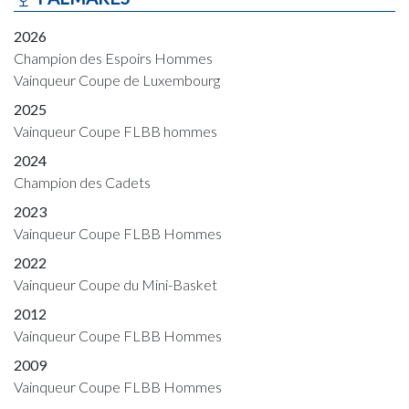
2026
Champion des Espoirs Hommes
Vainqueur Coupe de Luxembourg
2025
Vainqueur Coupe FLBB hommes
2024
Champion des Cadets
2023
Vainqueur Coupe FLBB Hommes
2022
Vainqueur Coupe du Mini-Basket
2012
Vainqueur Coupe FLBB Hommes
2009
Vainqueur Coupe FLBB Hommes