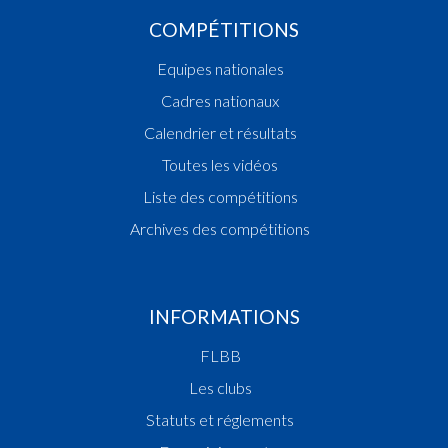
COMPÉTITIONS
Equipes nationales
Cadres nationaux
Calendrier et résultats
Toutes les vidéos
Liste des compétitions
Archives des compétitions
INFORMATIONS
FLBB
Les clubs
Statuts et réglements