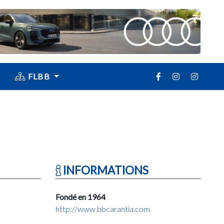
FLBB
INFORMATIONS
Fondé en 1964
http://www.bbcarantia.com