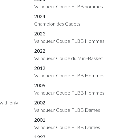
Vainqueur Coupe FLBB hommes
2024
Champion des Cadets
2023
Vainqueur Coupe FLBB Hommes
2022
Vainqueur Coupe du Mini-Basket
2012
Vainqueur Coupe FLBB Hommes
2009
Vainqueur Coupe FLBB Hommes
2002
with only
Vainqueur Coupe FLBB Dames
2001
Vainqueur Coupe FLBB Dames
1997