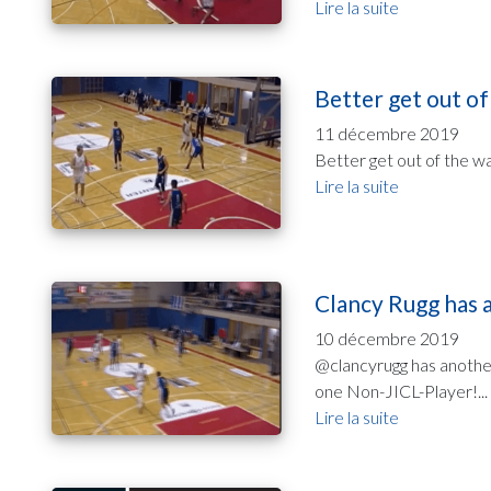
Lire la suite
Better get out of
11 décembre 2019
Better get out of the w
Lire la suite
Clancy Rugg has 
10 décembre 2019
@clancyrugg has anothe
one Non-JICL-Player!...
Lire la suite