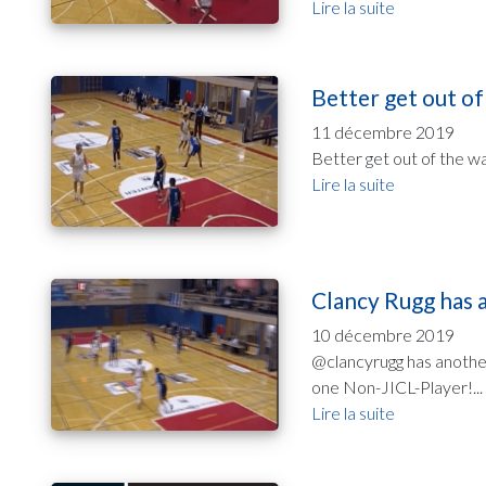
Lire la suite
Better get out of
11 décembre 2019
Better get out of the w
Lire la suite
Clancy Rugg has 
10 décembre 2019
@clancyrugg has anothe
one Non-JICL-Player!...
Lire la suite