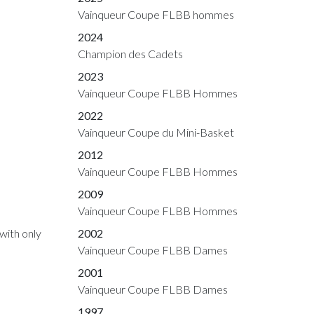
Vainqueur Coupe FLBB hommes
2024
Champion des Cadets
2023
Vainqueur Coupe FLBB Hommes
2022
Vainqueur Coupe du Mini-Basket
2012
Vainqueur Coupe FLBB Hommes
2009
Vainqueur Coupe FLBB Hommes
2002
with only
Vainqueur Coupe FLBB Dames
2001
Vainqueur Coupe FLBB Dames
1997