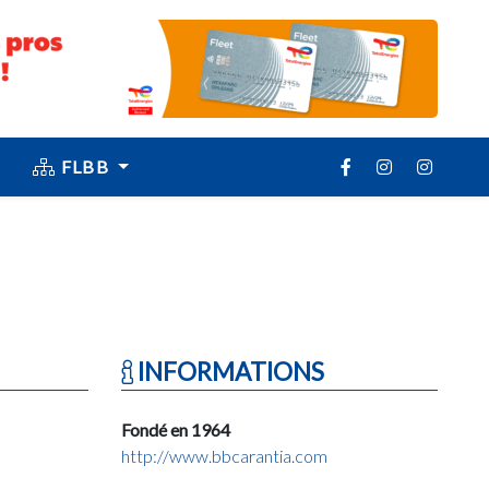
FLBB
INFORMATIONS
Fondé en 1964
http://www.bbcarantia.com