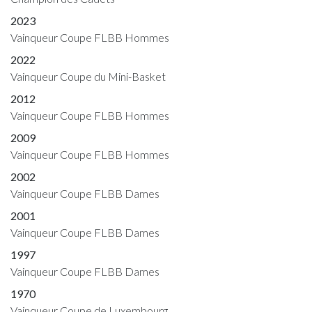
2023
Vainqueur Coupe FLBB Hommes
2022
Vainqueur Coupe du Mini-Basket
2012
Vainqueur Coupe FLBB Hommes
2009
Vainqueur Coupe FLBB Hommes
2002
Vainqueur Coupe FLBB Dames
2001
Vainqueur Coupe FLBB Dames
1997
Vainqueur Coupe FLBB Dames
1970
Vainqueur Coupe de Luxembourg