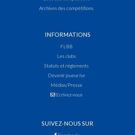
Archives des compétitions
INFORMATIONS
FLBB
Les clubs
Statuts et réglements
Devenir joueur/se
Médias/Presse
Ecrivez-nous
SUIVEZ-NOUS SUR