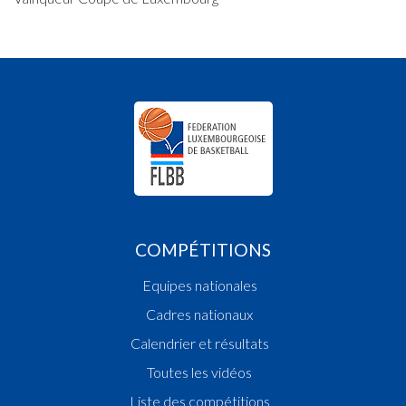
COMPÉTITIONS
Equipes nationales
Cadres nationaux
Calendrier et résultats
Toutes les vidéos
Liste des compétitions