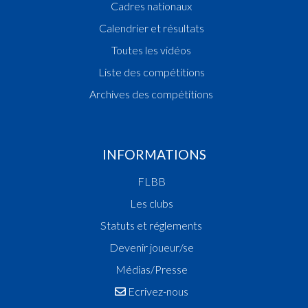
Cadres nationaux
Calendrier et résultats
Toutes les vidéos
Liste des compétitions
Archives des compétitions
INFORMATIONS
FLBB
Les clubs
Statuts et réglements
Devenir joueur/se
Médias/Presse
Ecrivez-nous