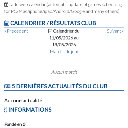
: add web calendar (automatic update of games scheduling
for PC/Mac/iphone/ipad/Android/Google and many others)
CALENDRIER / RÉSULTATS CLUB
Précédent
Calendrier du
Suivant
11/05/2026 au
18/05/2026
Matchs du jour
Aucun match
5 DERNIÈRES ACTUALITÉS DU CLUB
Aucune actualité !
INFORMATIONS
Fondé en 0