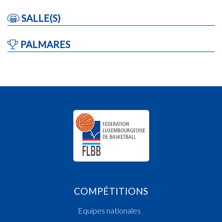
SALLE(S)
PALMARES
COMPÉTITIONS
Equipes nationales