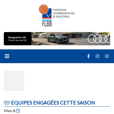
EQUIPES ENGAGÉES CETTE SAISON
Men A