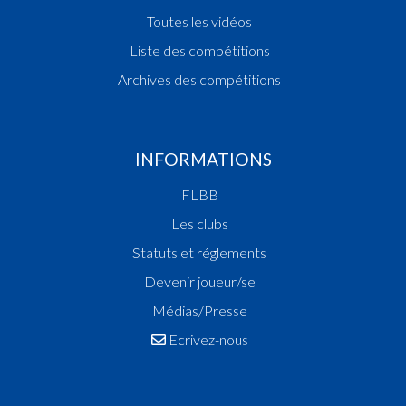
Toutes les vidéos
Liste des compétitions
Archives des compétitions
INFORMATIONS
FLBB
Les clubs
Statuts et réglements
Devenir joueur/se
Médias/Presse
Ecrivez-nous