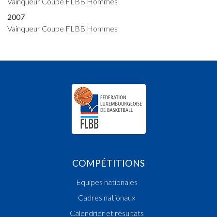
Vainqueur Coupe FLBB Hommes
2007
Vainqueur Coupe FLBB Hommes
COMPÉTITIONS
Equipes nationales
Cadres nationaux
Calendrier et résultats