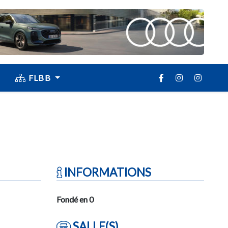
FLBB
INFORMATIONS
Fondé en 0
SALLE(S)