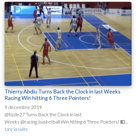
Thierry Abdiu Turns Back the Clock in last Weeks
Racing Win hitting 6 Three Pointers!
9 décembre 2019
@tizzle27 Turns Back the Clock in last
Weeks @racing_basketball Win hitting 6 Three Pointers! 💵...
Lire la suite