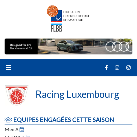
Racing Luxembourg
EQUIPES ENGAGÉES CETTE SAISON
Men A