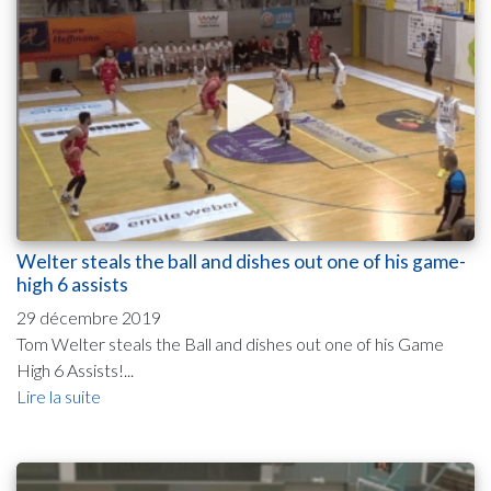
Welter steals the ball and dishes out one of his game-
high 6 assists
29 décembre 2019
Tom Welter steals the Ball and dishes out one of his Game
High 6 Assists!...
Lire la suite