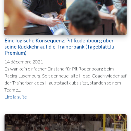
Eine logische Konsequenz: Pit Rodenbourg über
seine Rückkehr auf die Trainerbank (Tageblatt.lu
Premium)
14 décembre 2021
Es war kein einfacher Einstand für Pit Rodenbourg beim
Racing Luxemburg. Seit der neue, alte Head-Coach wieder auf
der Trainerbank des Hauptstadtklubs sitzt, standen seinem
Team z...
Lire la suite