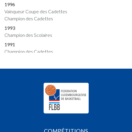
1996
Vainqueur Coupe des Cadettes
Champion des Cadettes
1993
Champion des Scolaires
1991
Champion des Cadettes
1990
Vainqueur Coupe des Dames
Champion des Cadettes
1989
Champion des Fillettes
Champion des Filles Scolaires
Champion des Cadettes
1988
Champion des Cadettes
Champion des Filles Scolaires
COMPÉTITIONS