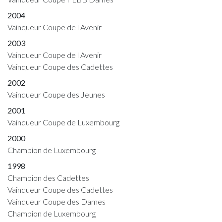
2004
Vainqueur Coupe de l Avenir
2003
Vainqueur Coupe de l Avenir
Vainqueur Coupe des Cadettes
2002
Vainqueur Coupe des Jeunes
2001
Vainqueur Coupe de Luxembourg
2000
Champion de Luxembourg
1998
Champion des Cadettes
Vainqueur Coupe des Cadettes
Vainqueur Coupe des Dames
Champion de Luxembourg