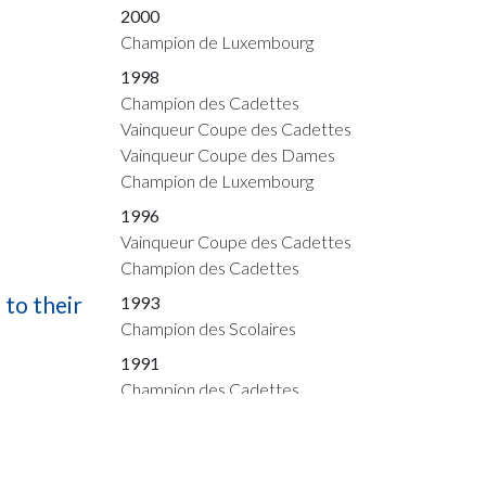
2000
Champion de Luxembourg
1998
Champion des Cadettes
Vainqueur Coupe des Cadettes
Vainqueur Coupe des Dames
Champion de Luxembourg
1996
Vainqueur Coupe des Cadettes
Champion des Cadettes
to their
1993
Champion des Scolaires
1991
Champion des Cadettes
1990
Vainqueur Coupe des Dames
Champion des Cadettes