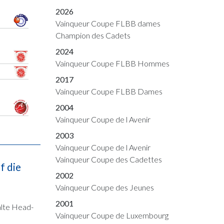
2026
Vainqueur Coupe FLBB dames
Champion des Cadets
2024
Vainqueur Coupe FLBB Hommes
2017
Vainqueur Coupe FLBB Dames
2004
Vainqueur Coupe de l Avenir
2003
Vainqueur Coupe de l Avenir
Vainqueur Coupe des Cadettes
f die
2002
Vainqueur Coupe des Jeunes
2001
alte Head-
Vainqueur Coupe de Luxembourg