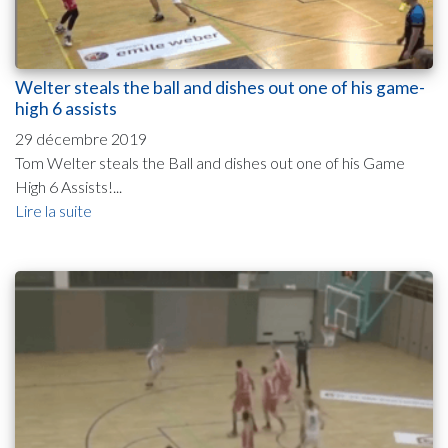
Welter steals the ball and dishes out one of his game-
high 6 assists
29 décembre 2019
Tom Welter steals the Ball and dishes out one of his Game
High 6 Assists!...
Lire la suite