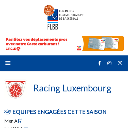
Racing Luxembourg
EQUIPES ENGAGÉES CETTE SAISON
Men A