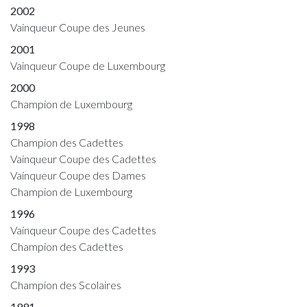
2002
Vainqueur Coupe des Jeunes
2001
Vainqueur Coupe de Luxembourg
2000
Champion de Luxembourg
1998
Champion des Cadettes
Vainqueur Coupe des Cadettes
Vainqueur Coupe des Dames
Champion de Luxembourg
1996
Vainqueur Coupe des Cadettes
Champion des Cadettes
1993
Champion des Scolaires
1991