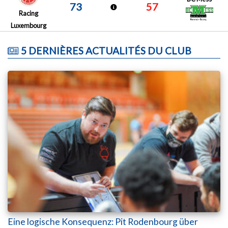
73
57
Racing
Luxembourg
5 DERNIÈRES ACTUALITÉS DU CLUB
Eine logische Konsequenz: Pit Rodenbourg über