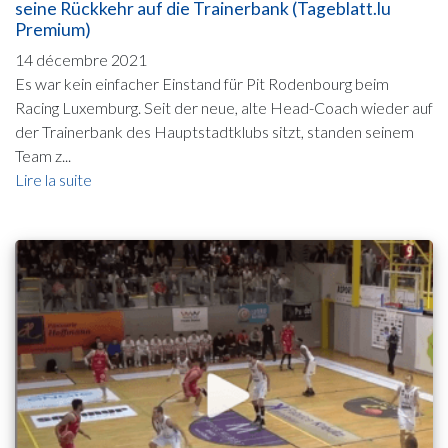
seine Rückkehr auf die Trainerbank (Tageblatt.lu
Premium)
14 décembre 2021
Es war kein einfacher Einstand für Pit Rodenbourg beim
Racing Luxemburg. Seit der neue, alte Head-Coach wieder auf
der Trainerbank des Hauptstadtklubs sitzt, standen seinem
Team z...
Lire la suite