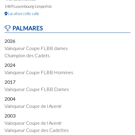
1469 Luxembourg-Limpertsb
Localiser cette salle
PALMARES
2026
Vainqueur Coupe FLBB dames
Champion des Cadets
2024
Vainqueur Coupe FLBB Hommes
2017
Vainqueur Coupe FLBB Dames
2004
Vainqueur Coupe de l Avenir
2003
Vainqueur Coupe de l Avenir
Vainqueur Coupe des Cadettes