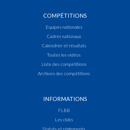
COMPÉTITIONS
Equipes nationales
Cadres nationaux
Calendrier et résultats
Toutes les vidéos
Liste des compétitions
Archives des compétitions
INFORMATIONS
FLBB
Les clubs
Statuts et réglements