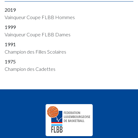
2019
Vainqueur Coupe FLBB Hommes
1999
Vainqueur Coupe FLBB Dames
1991
Champion des Filles Scolaires
1975
Champion des Cadettes