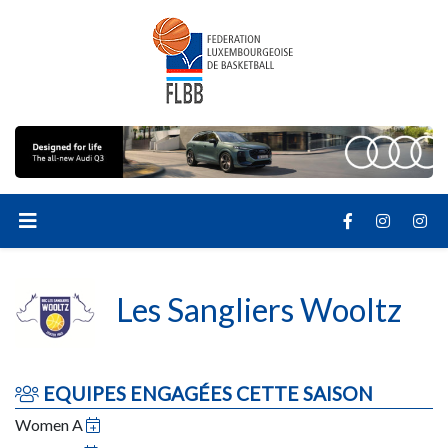
Les Sangliers Wooltz
EQUIPES ENGAGÉES CETTE SAISON
Women A