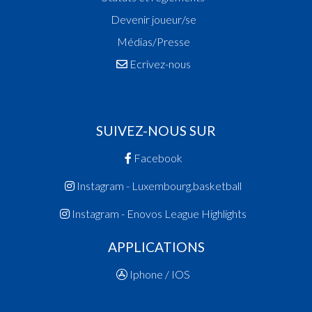
Devenir joueur/se
Médias/Presse
Ecrivez-nous
SUIVEZ-NOUS SUR
Facebook
Instagram - Luxembourg.basketball
Instagram - Enovos League Highlights
APPLICATIONS
Iphone / IOS