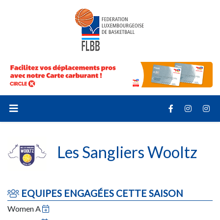
Les Sangliers Wooltz
EQUIPES ENGAGÉES CETTE SAISON
Women A