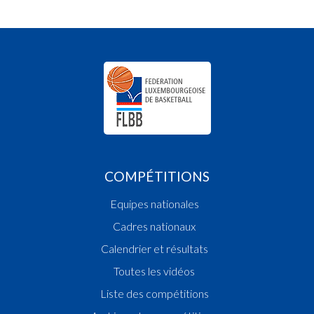
COMPÉTITIONS
Equipes nationales
Cadres nationaux
Calendrier et résultats
Toutes les vidéos
Liste des compétitions