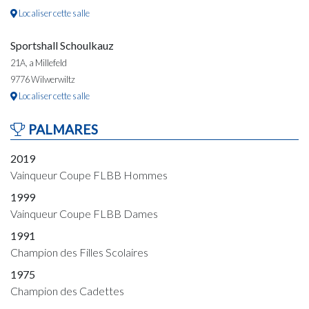
Localiser cette salle
Sportshall Schoulkauz
21A, a Millefeld
9776 Wilwerwiltz
Localiser cette salle
PALMARES
2019
Vainqueur Coupe FLBB Hommes
1999
Vainqueur Coupe FLBB Dames
1991
Champion des Filles Scolaires
1975
Champion des Cadettes