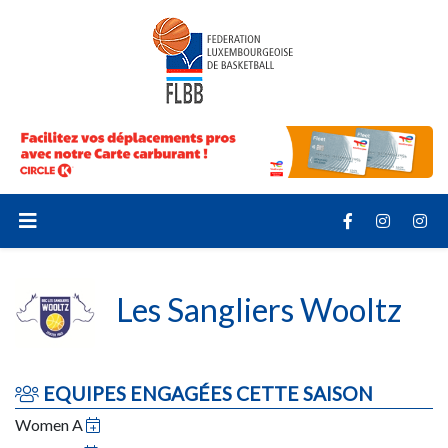
Les Sangliers Wooltz
EQUIPES ENGAGÉES CETTE SAISON
Women A