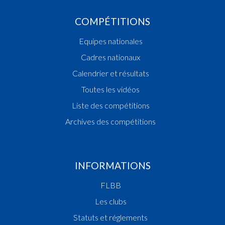
COMPÉTITIONS
Equipes nationales
Cadres nationaux
Calendrier et résultats
Toutes les vidéos
Liste des compétitions
Archives des compétitions
INFORMATIONS
FLBB
Les clubs
Statuts et réglements