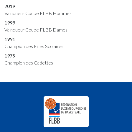
2019
Vainqueur Coupe FLBB Hommes
1999
Vainqueur Coupe FLBB Dames
1991
Champion des Filles Scolaires
1975
Champion des Cadettes