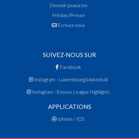
Devenir joueur/se
Médias/Presse
Ecrivez-nous
SUIVEZ-NOUS SUR
Facebook
Instagram - Luxembourg.basketball
Instagram - Enovos League Highlights
APPLICATIONS
Iphone / IOS