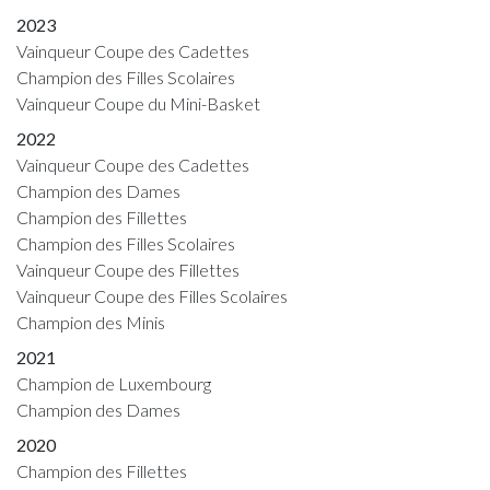
2023
Vainqueur Coupe des Cadettes
Champion des Filles Scolaires
Vainqueur Coupe du Mini-Basket
2022
Vainqueur Coupe des Cadettes
Champion des Dames
Champion des Fillettes
Champion des Filles Scolaires
Vainqueur Coupe des Fillettes
Vainqueur Coupe des Filles Scolaires
Champion des Minis
2021
Champion de Luxembourg
Champion des Dames
2020
Champion des Fillettes