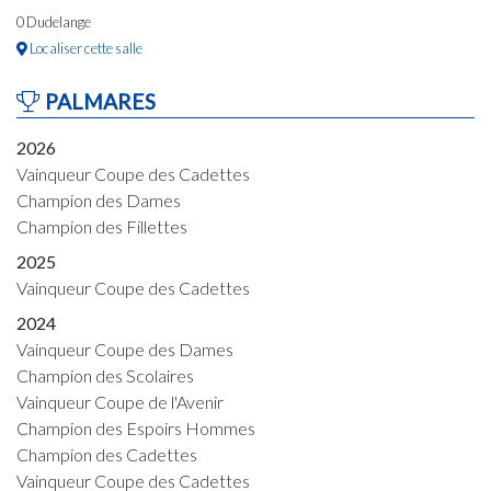
0 Dudelange
Localiser cette salle
PALMARES
2026
Vainqueur Coupe des Cadettes
Champion des Dames
Champion des Fillettes
2025
Vainqueur Coupe des Cadettes
2024
Vainqueur Coupe des Dames
Champion des Scolaires
Vainqueur Coupe de l'Avenir
Champion des Espoirs Hommes
Champion des Cadettes
Vainqueur Coupe des Cadettes