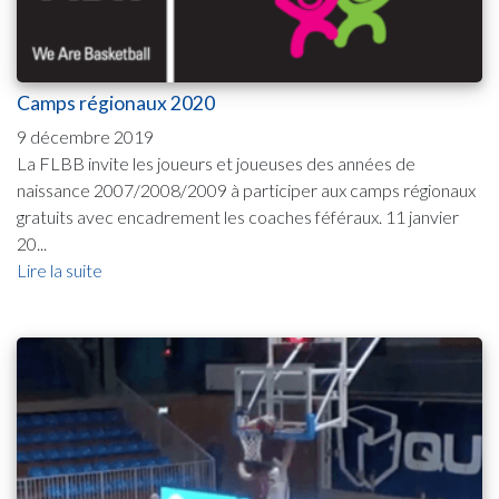
Camps régionaux 2020
9 décembre 2019
La FLBB invite les joueurs et joueuses des années de
naissance 2007/2008/2009 à participer aux camps régionaux
gratuits avec encadrement les coaches féféraux. 11 janvier
20...
Lire la suite