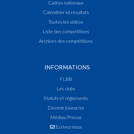
Cadres nationaux
Calendrier et résultats
Toutes les vidéos
Liste des compétitions
Archives des compétitions
INFORMATIONS
FLBB
Les clubs
Statuts et réglements
Devenir joueur/se
Médias/Presse
Ecrivez-nous