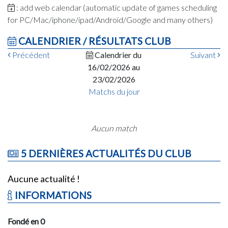
: add web calendar (automatic update of games scheduling
for PC/Mac/iphone/ipad/Android/Google and many others)
CALENDRIER / RÉSULTATS CLUB
Précédent
Calendrier du
Suivant
16/02/2026 au
23/02/2026
Matchs du jour
Aucun match
5 DERNIÈRES ACTUALITÉS DU CLUB
Aucune actualité !
INFORMATIONS
Fondé en 0