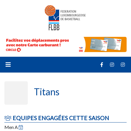
Titans
EQUIPES ENGAGÉES CETTE SAISON
Men A