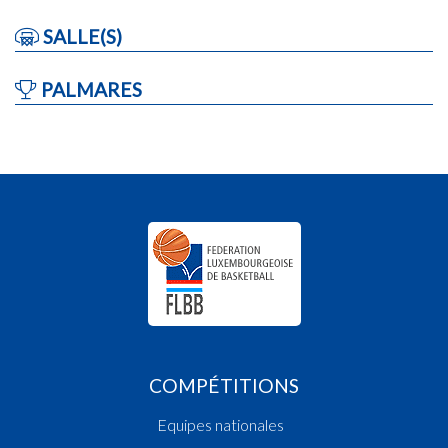
SALLE(S)
PALMARES
COMPÉTITIONS
Equipes nationales