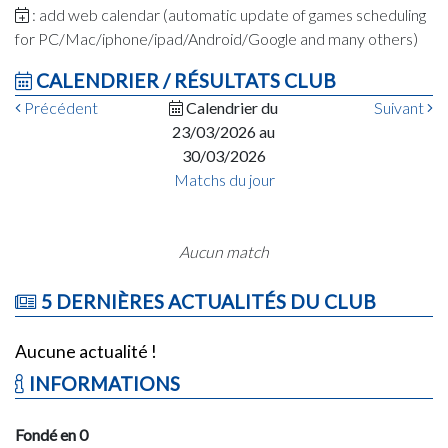
: add web calendar (automatic update of games scheduling
for PC/Mac/iphone/ipad/Android/Google and many others)
CALENDRIER / RÉSULTATS CLUB
Précédent
Calendrier du
Suivant
23/03/2026 au
30/03/2026
Matchs du jour
Aucun match
5 DERNIÈRES ACTUALITÉS DU CLUB
Aucune actualité !
INFORMATIONS
Fondé en 0