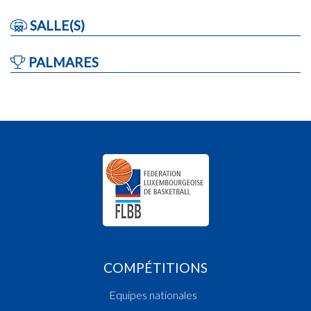
SALLE(S)
PALMARES
COMPÉTITIONS
Equipes nationales