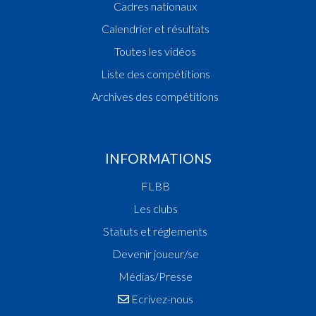
Cadres nationaux
Calendrier et résultats
Toutes les vidéos
Liste des compétitions
Archives des compétitions
INFORMATIONS
FLBB
Les clubs
Statuts et réglements
Devenir joueur/se
Médias/Presse
Ecrivez-nous