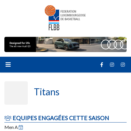
Titans
EQUIPES ENGAGÉES CETTE SAISON
Men A