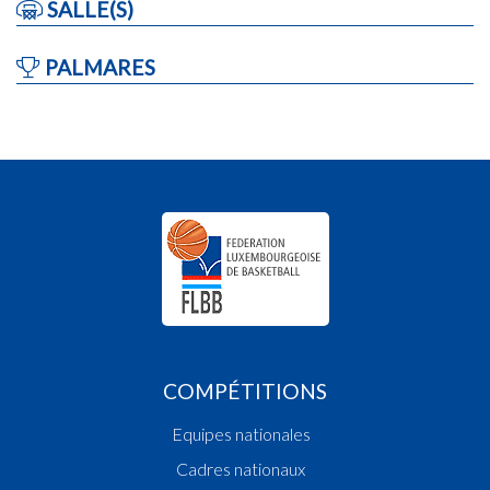
SALLE(S)
PALMARES
COMPÉTITIONS
Equipes nationales
Cadres nationaux