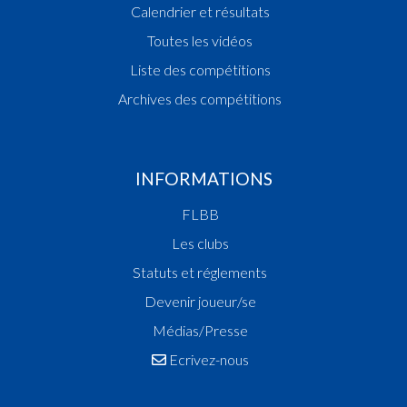
Calendrier et résultats
Toutes les vidéos
Liste des compétitions
Archives des compétitions
INFORMATIONS
FLBB
Les clubs
Statuts et réglements
Devenir joueur/se
Médias/Presse
Ecrivez-nous