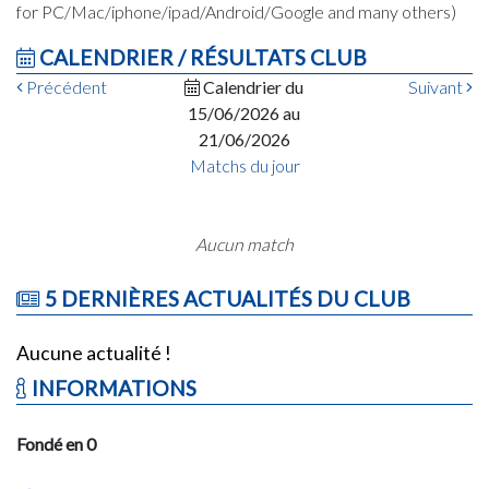
for PC/Mac/iphone/ipad/Android/Google and many others)
CALENDRIER / RÉSULTATS CLUB
Précédent
Calendrier du
Suivant
15/06/2026 au
21/06/2026
Matchs du jour
Aucun match
5 DERNIÈRES ACTUALITÉS DU CLUB
Aucune actualité !
INFORMATIONS
Fondé en 0