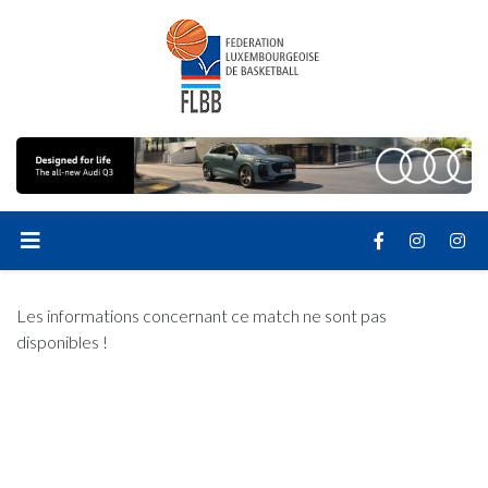
Les informations concernant ce match ne sont pas
disponibles !