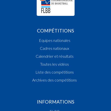
COMPÉTITIONS
Equipes nationales
Cadres nationaux
Calendrier et résultats
Toutes les vidéos
Liste des compétitions
Archives des compétitions
INFORMATIONS