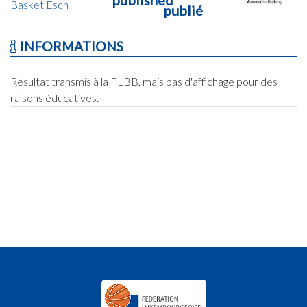
Basket Esch
publié
INFORMATIONS
Résultat transmis à la FLBB, mais pas d'affichage pour des
raisons éducatives.