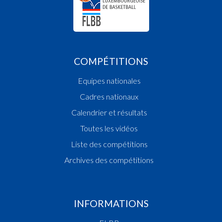
COMPÉTITIONS
Equipes nationales
Cadres nationaux
Calendrier et résultats
Toutes les vidéos
Liste des compétitions
Archives des compétitions
INFORMATIONS