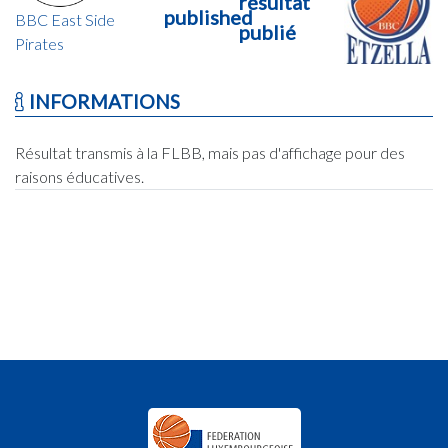
résultat
published
BBC East Side
publié
Pirates
INFORMATIONS
Résultat transmis à la FLBB, mais pas d'affichage pour des
raisons éducatives.