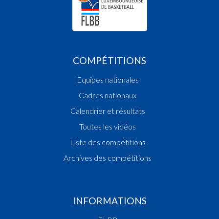
COMPÉTITIONS
Equipes nationales
Cadres nationaux
Calendrier et résultats
Toutes les vidéos
Liste des compétitions
Archives des compétitions
INFORMATIONS