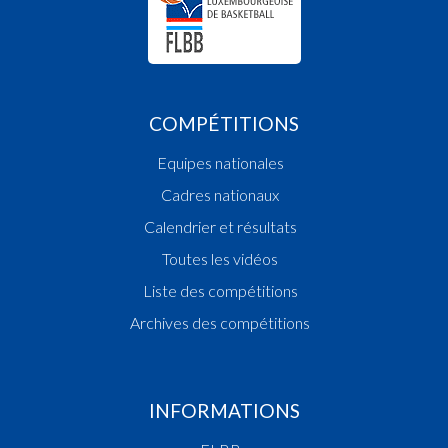
COMPÉTITIONS
Equipes nationales
Cadres nationaux
Calendrier et résultats
Toutes les vidéos
Liste des compétitions
Archives des compétitions
INFORMATIONS