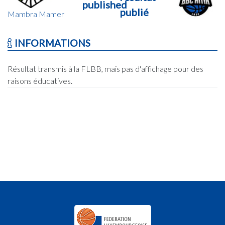
published
publié
Mambra Mamer
INFORMATIONS
Résultat transmis à la FLBB, mais pas d'affichage pour des
raisons éducatives.