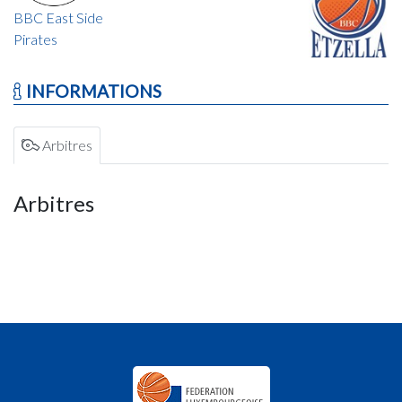
BBC East Side
Pirates
INFORMATIONS
Arbitres
Arbitres