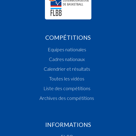
COMPÉTITIONS
Equipes nationales
Cadres nationaux
Calendrier et résultats
Toutes les vidéos
Liste des compétitions
Archives des compétitions
INFORMATIONS