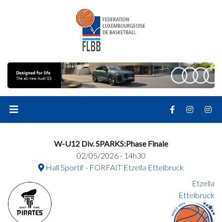
W-U12 Div. SPARKS:Phase Finale
02/05/2026 - 14h30
Hall Sportif - FORFAIT Etzella Ettelbruck
Etzella
Ettelbruck