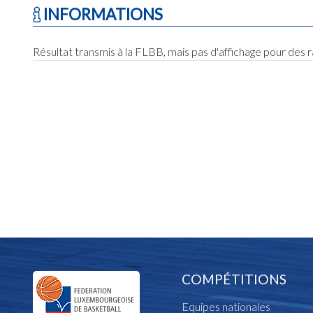
INFORMATIONS
Résultat transmis à la FLBB, mais pas d'affichage pour des 
COMPÉTITIONS
Equipes nationales