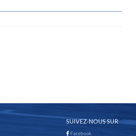
SUIVEZ-NOUS SUR
Facebook