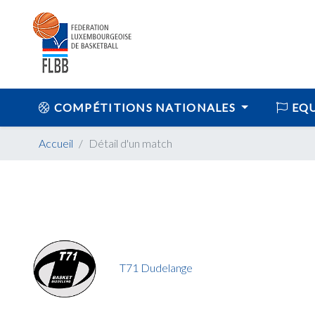
COMPÉTITIONS NATIONALES
EQU
Accueil
Détail d'un match
T71 Dudelange