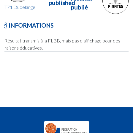
published
publié
T71 Dudelange
INFORMATIONS
Résultat transmis à la FLBB, mais pas d'affichage pour des
raisons éducatives.