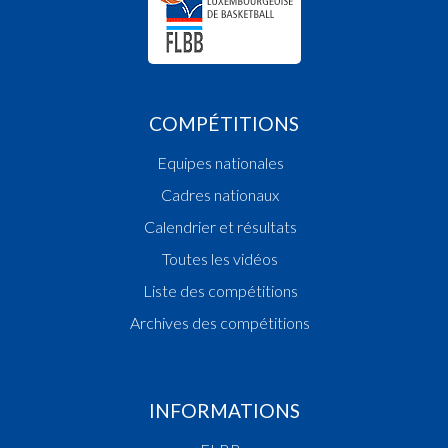
COMPÉTITIONS
Equipes nationales
Cadres nationaux
Calendrier et résultats
Toutes les vidéos
Liste des compétitions
Archives des compétitions
INFORMATIONS