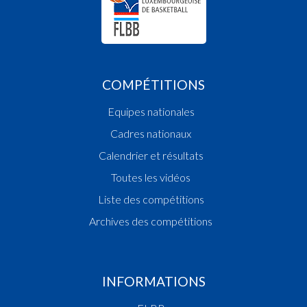
COMPÉTITIONS
Equipes nationales
Cadres nationaux
Calendrier et résultats
Toutes les vidéos
Liste des compétitions
Archives des compétitions
INFORMATIONS