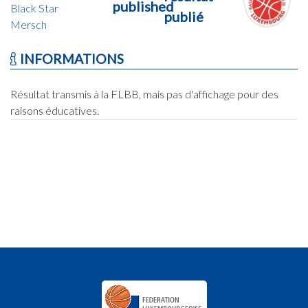
published
Black Star
publié
Mersch
INFORMATIONS
Résultat transmis à la FLBB, mais pas d'affichage pour des
raisons éducatives.