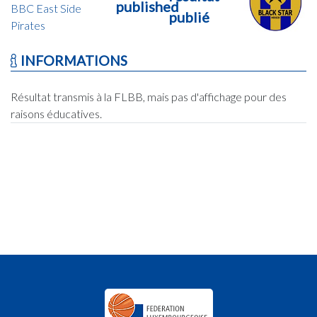
published
BBC East Side
publié
Pirates
INFORMATIONS
Résultat transmis à la FLBB, mais pas d'affichage pour des
raisons éducatives.