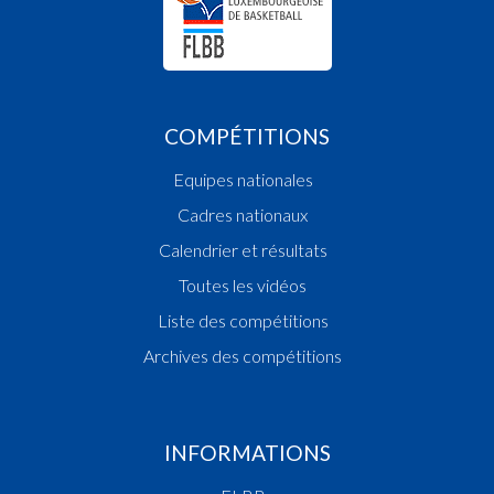
COMPÉTITIONS
Equipes nationales
Cadres nationaux
Calendrier et résultats
Toutes les vidéos
Liste des compétitions
Archives des compétitions
INFORMATIONS