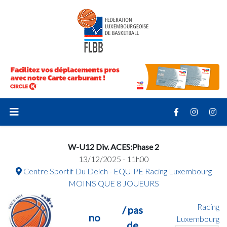
W-U12 Div. ACES:Phase 2
13/12/2025 - 11h00
Centre Sportif Du Deich - EQUIPE Racing Luxembourg
MOINS QUE 8 JOUEURS
Racing
/ pas
no
Luxembourg
de