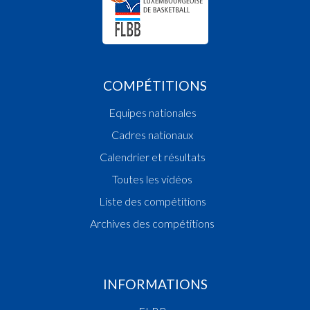
COMPÉTITIONS
Equipes nationales
Cadres nationaux
Calendrier et résultats
Toutes les vidéos
Liste des compétitions
Archives des compétitions
INFORMATIONS