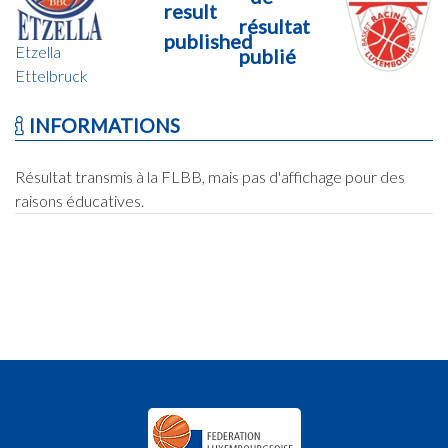
result
résultat
published
Etzella
publié
Ettelbruck
INFORMATIONS
Résultat transmis à la FLBB, mais pas d'affichage pour des
raisons éducatives.