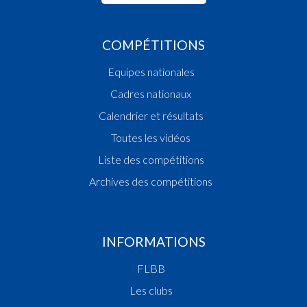
COMPÉTITIONS
Equipes nationales
Cadres nationaux
Calendrier et résultats
Toutes les vidéos
Liste des compétitions
Archives des compétitions
INFORMATIONS
FLBB
Les clubs