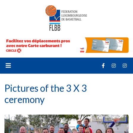
Pictures of the 3 X 3
ceremony