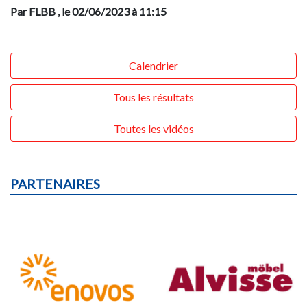
Par FLBB
, le 02/06/2023 à 11:15
Calendrier
Tous les résultats
Toutes les vidéos
PARTENAIRES