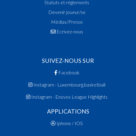
Statuts et réglements
Devenir joueur/se
Médias/Presse
Ecrivez-nous
SUIVEZ-NOUS SUR
Facebook
Instagram - Luxembourg.basketball
Instagram - Enovos League Highlights
APPLICATIONS
Iphone / IOS