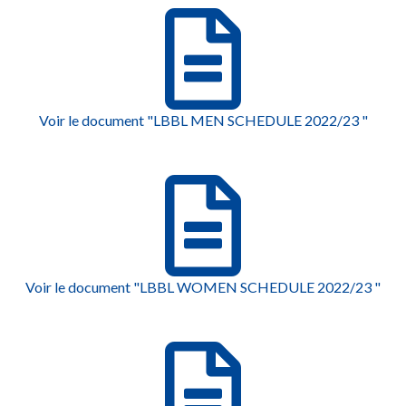
Voir le document "LBBL MEN SCHEDULE 2022/23 "
Voir le document "LBBL WOMEN SCHEDULE 2022/23 "