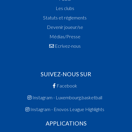
Les clubs
Statuts et réglements
Devenir joueur/se
Médias/Presse
Ecrivez-nous
SUIVEZ-NOUS SUR
Facebook
Instagram - Luxembourg.basketball
Instagram - Enovos League Highlights
APPLICATIONS