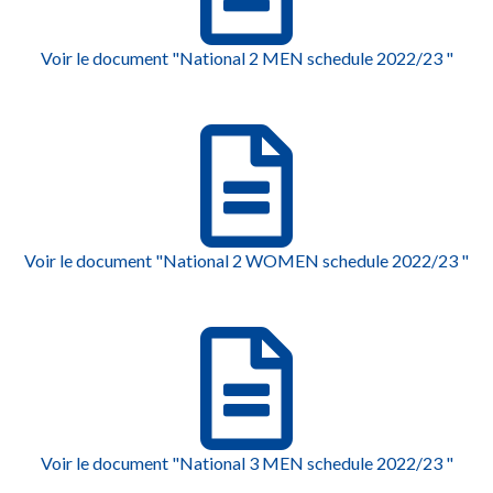
Voir le document "National 2 MEN schedule 2022/23 "
Voir le document "National 2 WOMEN schedule 2022/23 "
Voir le document "National 3 MEN schedule 2022/23 "