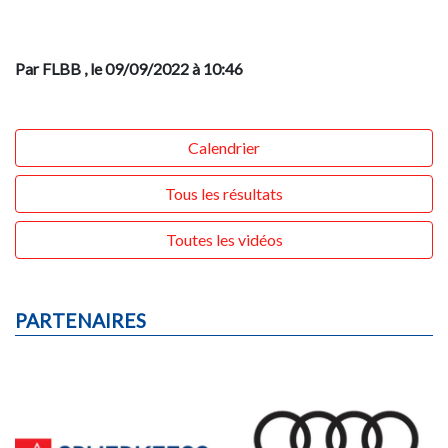
Par FLBB
, le 09/09/2022 à 10:46
Calendrier
Tous les résultats
Toutes les vidéos
PARTENAIRES