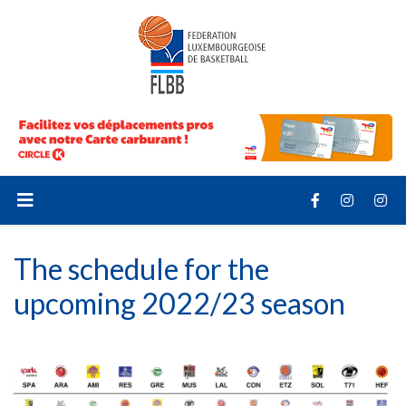
The schedule for the
upcoming 2022/23 season