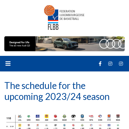
The schedule for the
upcoming 2023/24 season