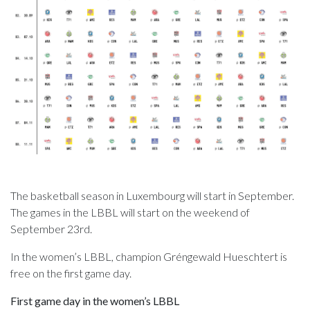
The basketball season in Luxembourg will start in September.
The games in the LBBL will start on the weekend of
September 23rd.
In the women’s LBBL, champion Gréngewald Hueschtert is
free on the first game day.
First game day in the women’s LBBL