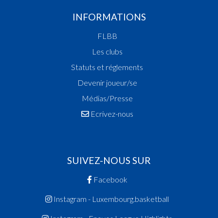
INFORMATIONS
FLBB
Les clubs
Statuts et réglements
Devenir joueur/se
Médias/Presse
Ecrivez-nous
SUIVEZ-NOUS SUR
Facebook
Instagram - Luxembourg.basketball