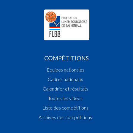
COMPÉTITIONS
Equipes nationales
Cadres nationaux
Calendrier et résultats
Toutes les vidéos
Liste des compétitions
Archives des compétitions