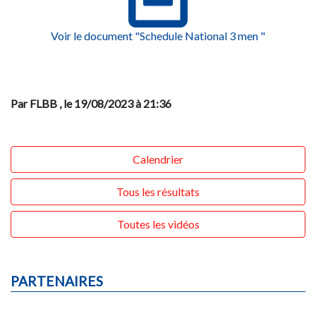
Voir le document "Schedule National 3 men "
Par FLBB
, le 19/08/2023 à 21:36
Calendrier
Tous les résultats
Toutes les vidéos
PARTENAIRES