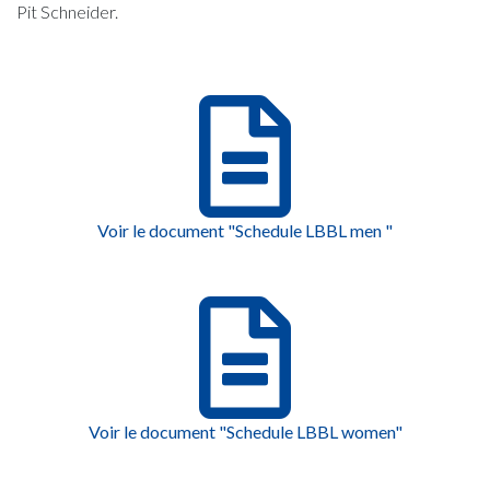
Pit Schneider.
Voir le document "Schedule LBBL men "
Voir le document "Schedule LBBL women"