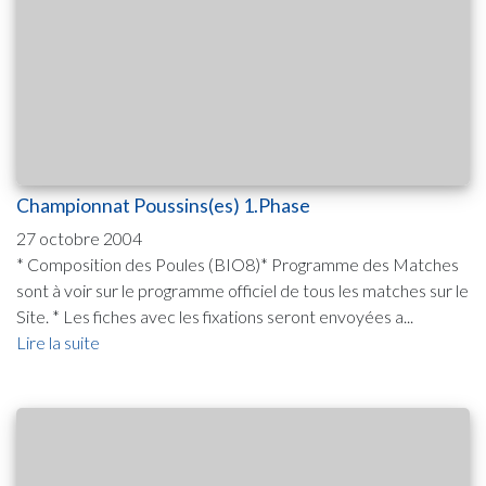
Championnat Poussins(es) 1.Phase
27 octobre 2004
* Composition des Poules (BIO8)* Programme des Matches
sont à voir sur le programme officiel de tous les matches sur le
Site. * Les fiches avec les fixations seront envoyées a...
Lire la suite