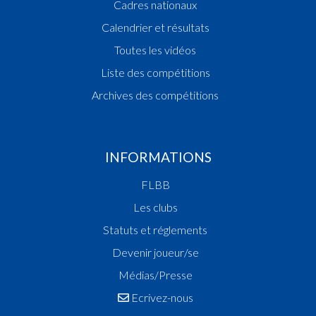
Cadres nationaux
Calendrier et résultats
Toutes les vidéos
Liste des compétitions
Archives des compétitions
INFORMATIONS
FLBB
Les clubs
Statuts et réglements
Devenir joueur/se
Médias/Presse
Ecrivez-nous