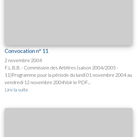
Convocation n° 11
2 novembre 2004
F.L.B.B. - Commission des Arbitres (saison 2004/2005 -
11)Programme pour la période du lundi 01 novembre 2004 au
vendredi 12 novembre 2004Voir le PDF...
Lire la suite