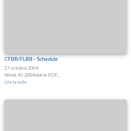
CFBB/FLBB – Schedule
27 octobre 2004
Week 45-2004Voir le PDF...
Lire la suite