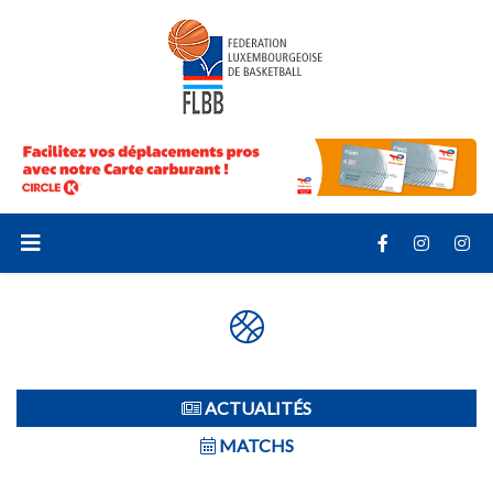
ACTUALITÉS
MATCHS