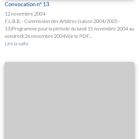
Convocation n° 13
12 novembre 2004
F.L.B.B. - Commission des Arbitres (saison 2004/2005 -
13)Programme pour la période du lundi 15 novembre 2004 au
vendredi 26 novembre 2004Voir le PDF...
Lire la suite