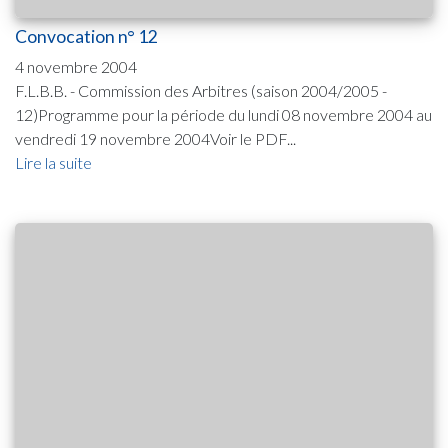
Convocation n° 12
4 novembre 2004
F.L.B.B. - Commission des Arbitres (saison 2004/2005 -
12)Programme pour la période du lundi 08 novembre 2004 au
vendredi 19 novembre 2004Voir le PDF...
Lire la suite