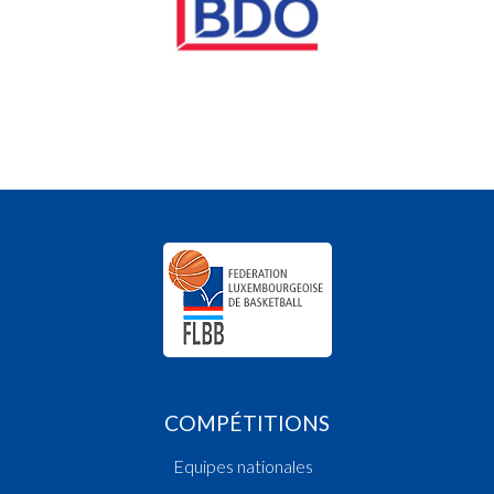
COMPÉTITIONS
Equipes nationales