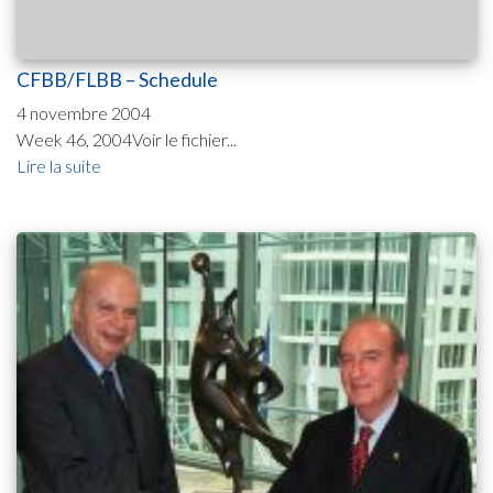
CFBB/FLBB – Schedule
4 novembre 2004
Week 46, 2004Voir le fichier...
Lire la suite