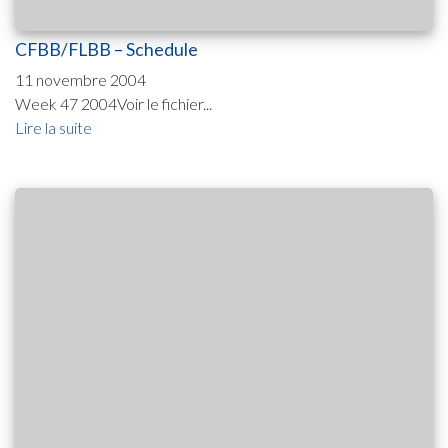
CFBB/FLBB – Schedule
11 novembre 2004
Week 47 2004Voir le fichier...
Lire la suite