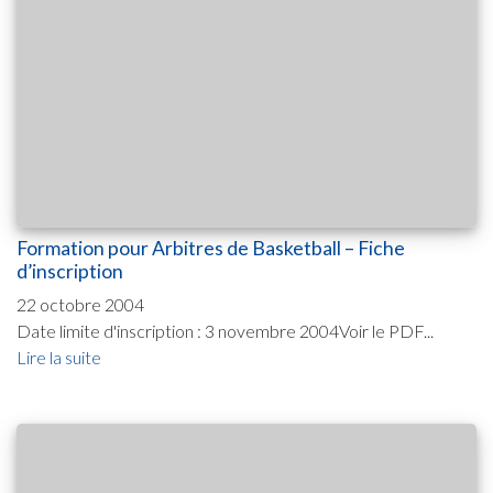
Formation pour Arbitres de Basketball – Fiche
d’inscription
22 octobre 2004
Date limite d'inscription : 3 novembre 2004Voir le PDF...
Lire la suite