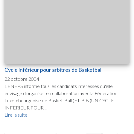
Cycle inférieur pour arbitres de Basketball
22 octobre 2004
L'ENEPS informe tous les candidats intéressés qu'elle
envisage d'organiser en collaboration avec la Fédération
Luxembourgeoise de Basket-Ball (F.L.B.B.)UN CYCLE
INFERIEUR POUR ...
Lire la suite