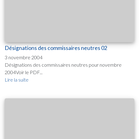
Désignations des commissaires neutres 02
3 novembre 2004
Désignations des commissaires neutres pour novembre
2004Voir le PDF...
Lire la suite