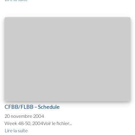
CFBB/FLBB – Schedule
20 novembre 2004
Week 48-50, 2004Voir le fichier...
Lire la suite