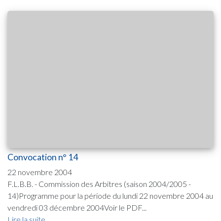
Convocation n° 14
22 novembre 2004
F.L.B.B. - Commission des Arbitres (saison 2004/2005 -
14)Programme pour la période du lundi 22 novembre 2004 au
vendredi 03 décembre 2004Voir le PDF...
Lire la suite