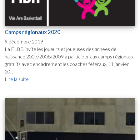
Camps régionaux 2020
9 décembre 2019
La FLBB invite les joueurs et joueuses des années de
naissance 2007/2008/2009 à participer aux camps régionaux
gratuits avec encadrement les coaches féféraux. 11 janvier
20...
Lire la suite