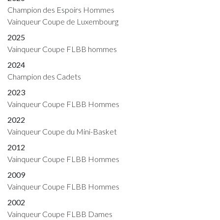
Champion des Espoirs Hommes
Vainqueur Coupe de Luxembourg
2025
Vainqueur Coupe FLBB hommes
2024
Champion des Cadets
2023
Vainqueur Coupe FLBB Hommes
2022
Vainqueur Coupe du Mini-Basket
2012
Vainqueur Coupe FLBB Hommes
2009
Vainqueur Coupe FLBB Hommes
2002
Vainqueur Coupe FLBB Dames