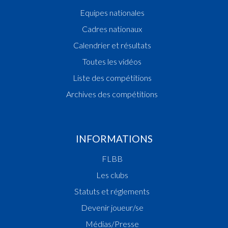
Equipes nationales
Cadres nationaux
Calendrier et résultats
Toutes les vidéos
Liste des compétitions
Archives des compétitions
INFORMATIONS
FLBB
Les clubs
Statuts et réglements
Devenir joueur/se
Médias/Presse