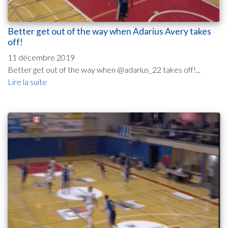
Better get out of the way when Adarius Avery takes
off!
11 décembre 2019
Better get out of the way when @adarius_22 takes off!...
Lire la suite