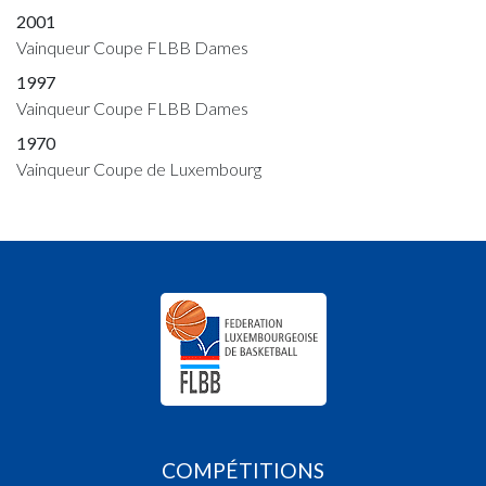
2001
Vainqueur Coupe FLBB Dames
1997
Vainqueur Coupe FLBB Dames
1970
Vainqueur Coupe de Luxembourg
COMPÉTITIONS