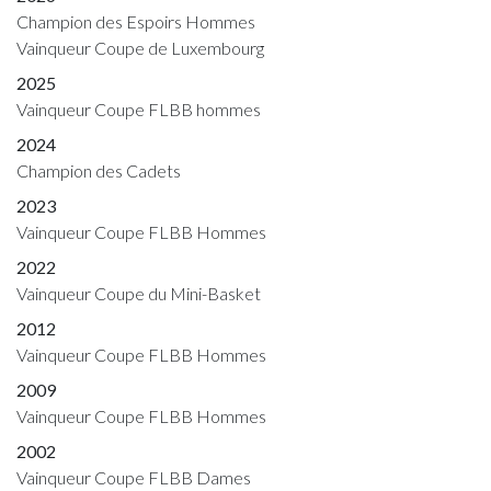
Champion des Espoirs Hommes
Vainqueur Coupe de Luxembourg
2025
Vainqueur Coupe FLBB hommes
2024
Champion des Cadets
2023
Vainqueur Coupe FLBB Hommes
2022
Vainqueur Coupe du Mini-Basket
2012
Vainqueur Coupe FLBB Hommes
2009
Vainqueur Coupe FLBB Hommes
2002
Vainqueur Coupe FLBB Dames