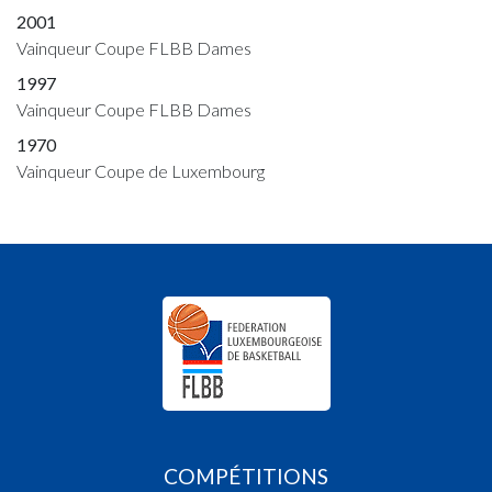
2001
Vainqueur Coupe FLBB Dames
1997
Vainqueur Coupe FLBB Dames
1970
Vainqueur Coupe de Luxembourg
COMPÉTITIONS