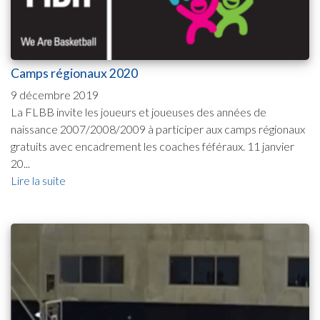
Camps régionaux 2020
9 décembre 2019
La FLBB invite les joueurs et joueuses des années de
naissance 2007/2008/2009 à participer aux camps régionaux
gratuits avec encadrement les coaches féféraux. 11 janvier
20...
Lire la suite