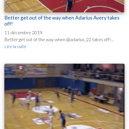
Better get out of the way when Adarius Avery takes
off!
11 décembre 2019
Better get out of the way when @adarius_22 takes off!...
Lire la suite