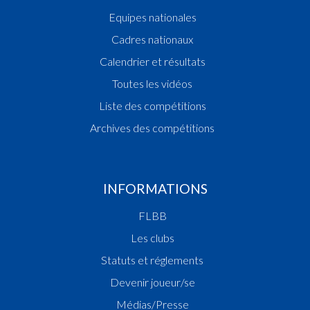
Equipes nationales
Cadres nationaux
Calendrier et résultats
Toutes les vidéos
Liste des compétitions
Archives des compétitions
INFORMATIONS
FLBB
Les clubs
Statuts et réglements
Devenir joueur/se
Médias/Presse