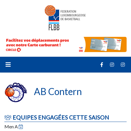
AB Contern
EQUIPES ENGAGÉES CETTE SAISON
Men A