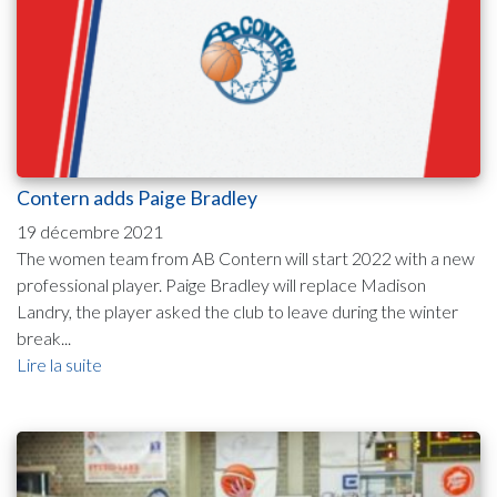
Contern adds Paige Bradley
19 décembre 2021
The women team from AB Contern will start 2022 with a new
professional player. Paige Bradley will replace Madison
Landry, the player asked the club to leave during the winter
break...
Lire la suite