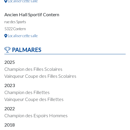
Localiser cette salle
Ancien Hall Sportif Contern
rue des Sports
5322 Contern
Localiser cette salle
PALMARES
2025
Champion des Filles Scolaires
Vainqueur Coupe des Filles Scolaires
2023
Champion des Fillettes
Vainqueur Coupe des Fillettes
2022
Champion des Espoirs Hommes
2018