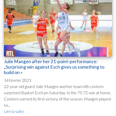
Julie Mangen after her 21-point-performance:
„Surprising win against Esch gives us something to
build on »
14 février 2021
22-year old guard Julie Mangen and her team AB contern
surprised Basket Esch pn Saturday. In the 75:72-win at home,
Contern earned its first victory of the season. Mangen played
ex...
Lire la suite