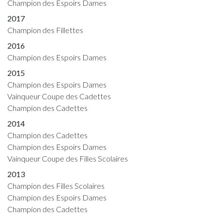
Champion des Espoirs Dames
2017
Champion des Fillettes
2016
Champion des Espoirs Dames
2015
Champion des Espoirs Dames
Vainqueur Coupe des Cadettes
Champion des Cadettes
2014
Champion des Cadettes
Champion des Espoirs Dames
Vainqueur Coupe des Filles Scolaires
2013
Champion des Filles Scolaires
Champion des Espoirs Dames
Champion des Cadettes