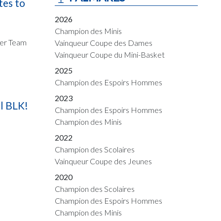
tes to
2026
Champion des Minis
mer Team
Vainqueur Coupe des Dames
Vainqueur Coupe du Mini-Basket
2025
Champion des Espoirs Hommes
2023
l BLK!
Champion des Espoirs Hommes
Champion des Minis
2022
Champion des Scolaires
Vainqueur Coupe des Jeunes
2020
Champion des Scolaires
Champion des Espoirs Hommes
Champion des Minis