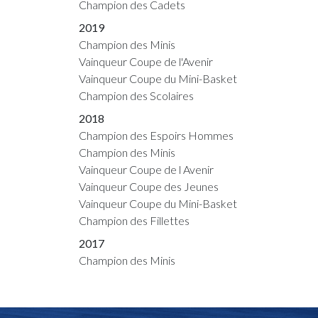
Champion des Cadets
2019
Champion des Minis
Vainqueur Coupe de l'Avenir
Vainqueur Coupe du Mini-Basket
Champion des Scolaires
2018
Champion des Espoirs Hommes
Champion des Minis
Vainqueur Coupe de l Avenir
Vainqueur Coupe des Jeunes
Vainqueur Coupe du Mini-Basket
Champion des Fillettes
2017
Champion des Minis
Vainqueur Coupe des Jeunes
Vainqueur Coupe de l Avenir
Vainqueur Coupe du Mini-Basket