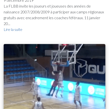
9 décembre 2019
La FLBB invite les joueurs et joueuses des années de
naissance 2007/2008/2009 à participer aux camps régionaux
gratuits avec encadrement les coaches féféraux. 11 janvier
20...
Lire la suite