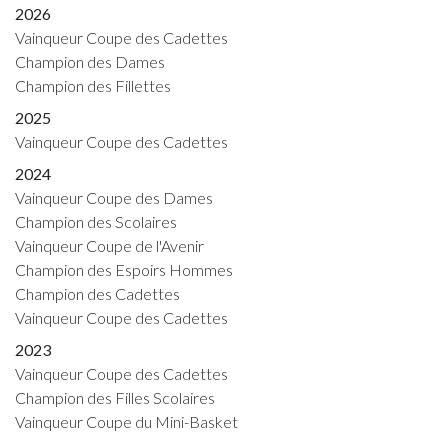
2026
Vainqueur Coupe des Cadettes
Champion des Dames
Champion des Fillettes
2025
Vainqueur Coupe des Cadettes
2024
Vainqueur Coupe des Dames
Champion des Scolaires
Vainqueur Coupe de l'Avenir
Champion des Espoirs Hommes
Champion des Cadettes
Vainqueur Coupe des Cadettes
2023
Vainqueur Coupe des Cadettes
Champion des Filles Scolaires
Vainqueur Coupe du Mini-Basket