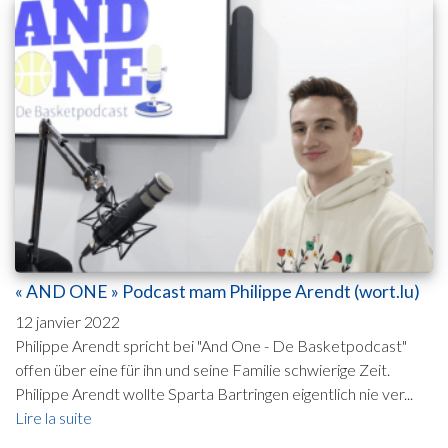
« AND ONE » Podcast mam Philippe Arendt (wort.lu)
12 janvier 2022
Philippe Arendt spricht bei "And One - De Basketpodcast"
offen über eine für ihn und seine Familie schwierige Zeit.
Philippe Arendt wollte Sparta Bartringen eigentlich nie ver...
Lire la suite