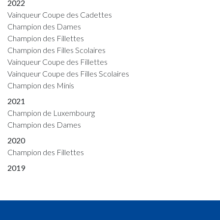
2022
Vainqueur Coupe des Cadettes
Champion des Dames
Champion des Fillettes
Champion des Filles Scolaires
Vainqueur Coupe des Fillettes
Vainqueur Coupe des Filles Scolaires
Champion des Minis
2021
Champion de Luxembourg
Champion des Dames
2020
Champion des Fillettes
2019
Champion des Fillettes
Champion des Cadettes
Vainqueur Coupe des Fillettes
Vainqueur Coupe des Cadettes