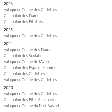
2026
Vainqueur Coupe des Cadettes
Champion des Dames
Champion des Fillettes
2025
Vainqueur Coupe des Cadettes
2024
Vainqueur Coupe des Dames
Champion des Scolaires
Vainqueur Coupe de l'Avenir
Champion des Espoirs Hommes
Champion des Cadettes
Vainqueur Coupe des Cadettes
2023
Vainqueur Coupe des Cadettes
Champion des Filles Scolaires
Vainqueur Coupe du Mini-Basket