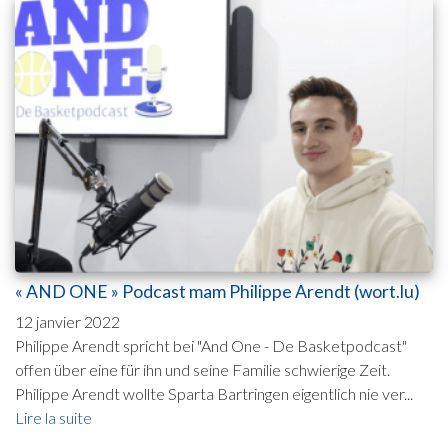
« AND ONE » Podcast mam Philippe Arendt (wort.lu)
12 janvier 2022
Philippe Arendt spricht bei "And One - De Basketpodcast"
offen über eine für ihn und seine Familie schwierige Zeit.
Philippe Arendt wollte Sparta Bartringen eigentlich nie ver...
Lire la suite