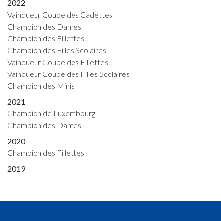
2022
Vainqueur Coupe des Cadettes
Champion des Dames
Champion des Fillettes
Champion des Filles Scolaires
Vainqueur Coupe des Fillettes
Vainqueur Coupe des Filles Scolaires
Champion des Minis
2021
Champion de Luxembourg
Champion des Dames
2020
Champion des Fillettes
2019
Champion des Fillettes
Champion des Cadettes
Vainqueur Coupe des Fillettes
Vainqueur Coupe des Cadettes