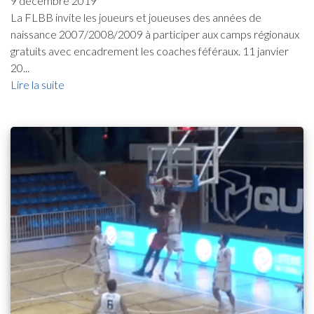
9 décembre 2019
La FLBB invite les joueurs et joueuses des années de
naissance 2007/2008/2009 à participer aux camps régionaux
gratuits avec encadrement les coaches féféraux. 11 janvier
20...
Lire la suite