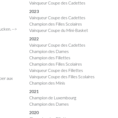
Vainqueur Coupe des Cadettes
2023
Vainqueur Coupe des Cadettes
Champion des Filles Scolaires
cken. -->
Vainqueur Coupe du Mini-Basket
2022
Vainqueur Coupe des Cadettes
Champion des Dames
Champion des Fillettes
Champion des Filles Scolaires
Vainqueur Coupe des Fillettes
Vainqueur Coupe des Filles Scolaires
per aux
Champion des Minis
2021
Champion de Luxembourg
Champion des Dames
2020