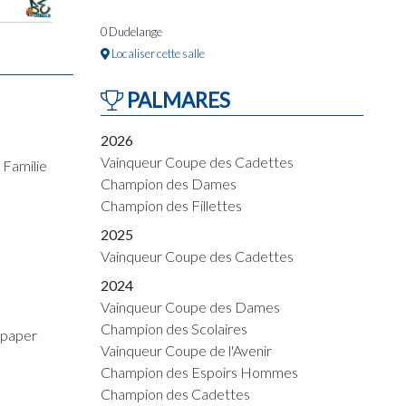
0 Dudelange
Localiser cette salle
PALMARES
2026
Vainqueur Coupe des Cadettes
 Familie
Champion des Dames
Champion des Fillettes
2025
Vainqueur Coupe des Cadettes
2024
Vainqueur Coupe des Dames
Champion des Scolaires
spaper
Vainqueur Coupe de l'Avenir
Champion des Espoirs Hommes
Champion des Cadettes