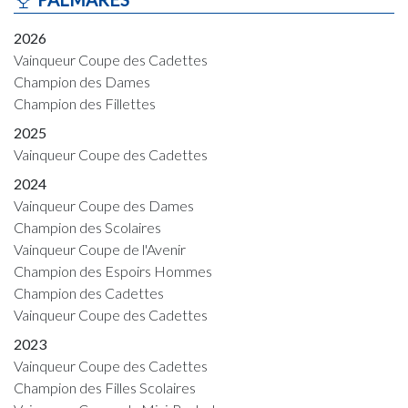
2026
Vainqueur Coupe des Cadettes
Champion des Dames
Champion des Fillettes
2025
Vainqueur Coupe des Cadettes
2024
Vainqueur Coupe des Dames
Champion des Scolaires
Vainqueur Coupe de l'Avenir
Champion des Espoirs Hommes
Champion des Cadettes
Vainqueur Coupe des Cadettes
2023
Vainqueur Coupe des Cadettes
Champion des Filles Scolaires