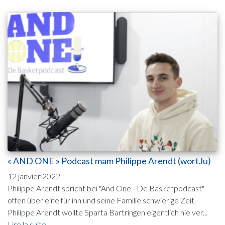
« AND ONE » Podcast mam Philippe Arendt (wort.lu)
12 janvier 2022
Philippe Arendt spricht bei "And One - De Basketpodcast"
offen über eine für ihn und seine Familie schwierige Zeit.
Philippe Arendt wollte Sparta Bartringen eigentlich nie ver...
Lire la suite