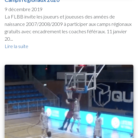
9 décembre 2019
La FLBB invite les joueurs et joueuses des années de
naissance 2007/2008/2009 à participer aux camps régionaux
gratuits avec encadrement les coaches féféraux. 11 janvier
20...
Lire la suite