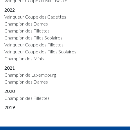
Vainqueur Coupe du Mini-Basket
2022
Vainqueur Coupe des Cadettes
Champion des Dames
Champion des Fillettes
Champion des Filles Scolaires
Vainqueur Coupe des Fillettes
Vainqueur Coupe des Filles Scolaires
Champion des Minis
2021
Champion de Luxembourg
Champion des Dames
2020
Champion des Fillettes
2019
Champion des Fillettes
Champion des Cadettes
Vainqueur Coupe des Fillettes